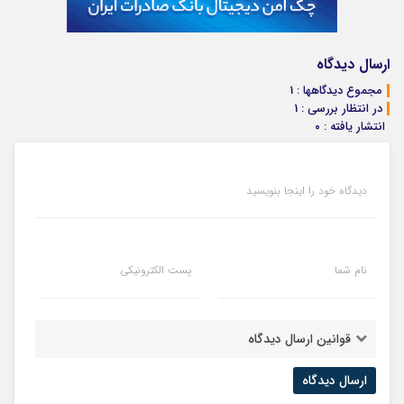
ارسال دیدگاه
مجموع دیدگاهها : 1
در انتظار بررسی : 1
انتشار یافته : ۰
دیدگاه خود را اینجا بنویسید
نام شما
پست الکترونیکی
قوانین ارسال دیدگاه