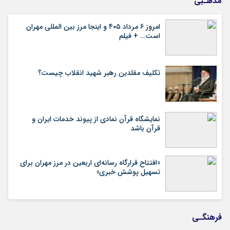
مذهـبی
امروز ۶ مرداد ۴۰۵ و اینجا مرز بین المللی مهران
است… + فیلم
تکلیف مقلدین رهبر شهید انقلاب چیست؟
نمایشگاه قرآن نمادی از پیوند خدمات ایران و
قرآن باشد
«افتتاح قرارگاه رسانه‌ای اربعین در مرز مهران برای
تسهیل پوشش خبری»
فرهنگـی