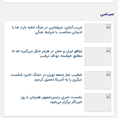
سیـاسی
غریب‌آبادی: دیپلماسی در جنگ ادامه دارد، اما با
ادبیاتی متناسب با شرایط جنگی
توافق ایران و عمان در هرمز شکل می‌گیرد؛ اما نه
مطابق خواسته دونالد ترامپ
خطیب نماز جمعه تهران:در «جنگ اخیر» شکست
دیگری را به آمریکا تحمیل کردیم
نشست خبری رئیس‌جمهور همزمان با روز
خبرنگار برگزار می‌شود