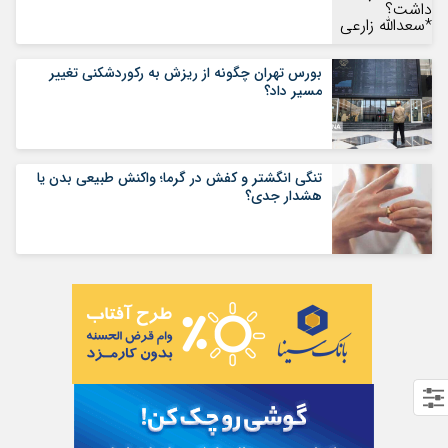
بورس تهران چگونه از ریزش به رکوردشکنی تغییر
مسیر داد؟
تنگی انگشتر و کفش در گرما؛ واکنش طبیعی بدن یا
هشدار جدی؟