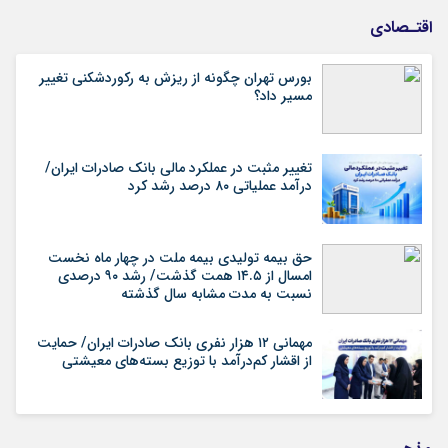
اقتـصادی
بورس تهران چگونه از ریزش به رکوردشکنی تغییر
مسیر داد؟
تغییر مثبت در عملکرد مالی بانک صادرات ایران/
درآمد عملیاتی ۸۰ درصد رشد کرد
حق بیمه تولیدی بیمه ملت در چهار ماه نخست
امسال از ۱۴.۵ همت گذشت/ رشد ۹۰ درصدی
نسبت به مدت مشابه سال گذشته
مهمانی ۱۲ هزار نفری بانک صادرات ایران/ حمایت
از اقشار کم‌درآمد با توزیع بسته‌های معیشتی