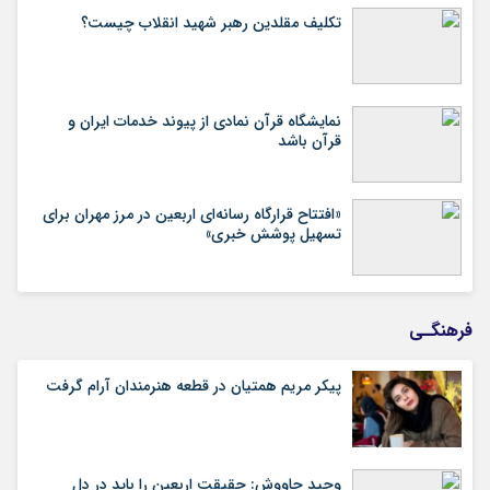
تکلیف مقلدین رهبر شهید انقلاب چیست؟
نمایشگاه قرآن نمادی از پیوند خدمات ایران و
قرآن باشد
«افتتاح قرارگاه رسانه‌ای اربعین در مرز مهران برای
تسهیل پوشش خبری»
فرهنگـی
پیکر مریم همتیان در قطعه هنرمندان آرام گرفت
وحید چاووش: حقیقت اربعین را باید در دل