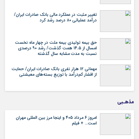
تغییر مثبت در عملکرد مالی بانک صادرات ایران/
درآمد عملیاتی ۸۰ درصد رشد کرد
حق بیمه تولیدی بیمه ملت در چهار ماه نخست
امسال از ۱۴.۵ همت گذشت/ رشد ۹۰ درصدی
نسبت به مدت مشابه سال گذشته
مهمانی ۱۲ هزار نفری بانک صادرات ایران/ حمایت
از اقشار کم‌درآمد با توزیع بسته‌های معیشتی
مذهـبی
امروز ۶ مرداد ۴۰۵ و اینجا مرز بین المللی مهران
است… + فیلم