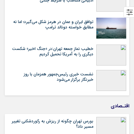
ادبیاتی متناسب با شرایط جنگی
توافق ایران و عمان در هرمز شکل می‌گیرد؛ اما نه
مطابق خواسته دونالد ترامپ
خطیب نماز جمعه تهران:در «جنگ اخیر» شکست
دیگری را به آمریکا تحمیل کردیم
نشست خبری رئیس‌جمهور همزمان با روز
خبرنگار برگزار می‌شود
اقتـصادی
بورس تهران چگونه از ریزش به رکوردشکنی تغییر
مسیر داد؟