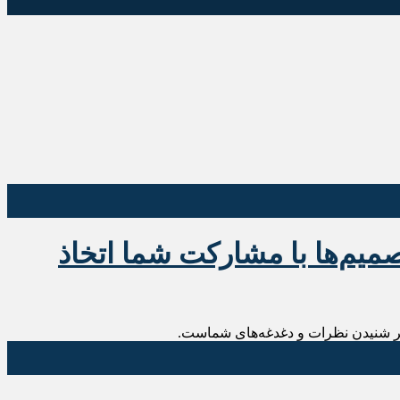
صمیم‌ها با مشارکت شما اتخاذ
سفر شنیدن نظرات و دغدغه‌های شماست.