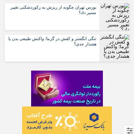
بورس تهران چگونه از ریزش به رکوردشکنی تغییر
مسیر داد؟
تنگی انگشتر و کفش در گرما؛ واکنش طبیعی بدن یا
هشدار جدی؟