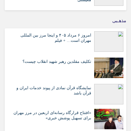
مذهـبی
امروز ۶ مرداد ۴۰۵ و اینجا مرز بین المللی
مهران است… + فیلم
تکلیف مقلدین رهبر شهید انقلاب چیست؟
نمایشگاه قرآن نمادی از پیوند خدمات ایران و
قرآن باشد
«افتتاح قرارگاه رسانه‌ای اربعین در مرز مهران
برای تسهیل پوشش خبری»