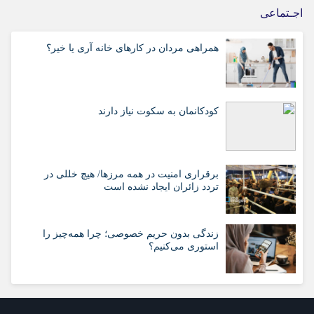
اجـتماعی
همراهی مردان در کارهای خانه آری یا خیر؟
کودکانمان به سکوت نیاز دارند
برقراری امنیت در همه مرزها/ هیچ‌ خللی در
تردد زائران ایجاد نشده است
زندگی بدون حریم خصوصی؛ چرا همه‌چیز را
استوری می‌کنیم؟