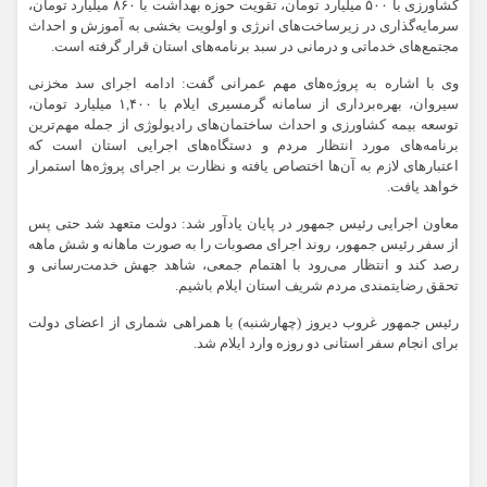
کشاورزی با ۵۰۰ میلیارد تومان، تقویت حوزه بهداشت با ۸۶۰ میلیارد تومان،
سرمایه‌گذاری در زیرساخت‌های انرژی و اولویت بخشی به آموزش و احداث
مجتمع‌های خدماتی و درمانی در سبد برنامه‌های استان قرار گرفته است.
وی با اشاره به پروژه‌های مهم عمرانی گفت: ادامه اجرای سد مخزنی
سیروان، بهره‌برداری از سامانه گرمسیری ایلام با ۱,۴۰۰ میلیارد تومان،
توسعه بیمه کشاورزی و احداث ساختمان‌های رادیولوژی از جمله مهم‌ترین
برنامه‌های مورد انتظار مردم و دستگاه‌های اجرایی استان است که
اعتبارهای لازم به آن‌ها اختصاص یافته و نظارت بر اجرای پروژه‌ها استمرار
خواهد یافت.
معاون اجرایی رئیس جمهور در پایان یادآور شد: دولت متعهد شد حتی پس
از سفر رئیس جمهور، روند اجرای مصوبات را به صورت ماهانه و شش ماهه
رصد کند و انتظار می‌رود با اهتمام جمعی، شاهد جهش خدمت‌رسانی و
تحقق رضایتمندی مردم شریف استان ایلام باشیم.
رئیس جمهور غروب دیروز (چهارشنبه) با همراهی شماری از اعضای دولت
برای انجام سفر استانی دو روزه وارد ایلام شد.