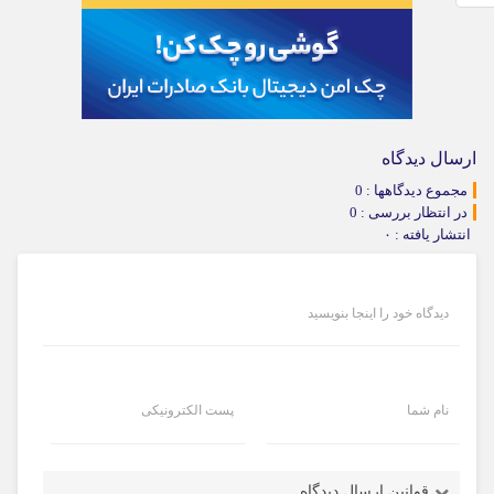
ارسال دیدگاه
مجموع دیدگاهها : 0
در انتظار بررسی : 0
انتشار یافته : ۰
دیدگاه خود را اینجا بنویسید
نام شما
پست الکترونیکی
قوانین ارسال دیدگاه