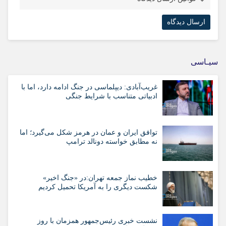
سیـاسی
غریب‌آبادی: دیپلماسی در جنگ ادامه دارد، اما با
ادبیاتی متناسب با شرایط جنگی
توافق ایران و عمان در هرمز شکل می‌گیرد؛ اما
نه مطابق خواسته دونالد ترامپ
خطیب نماز جمعه تهران:در «جنگ اخیر»
شکست دیگری را به آمریکا تحمیل کردیم
نشست خبری رئیس‌جمهور همزمان با روز