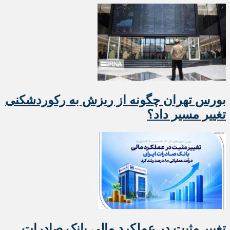
بورس تهران چگونه از ریزش به رکوردشکنی
تغییر مسیر داد؟
تغییر مثبت در عملکرد مالی بانک صادرات