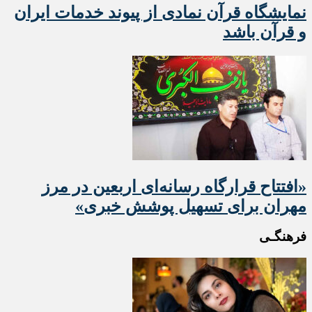
نمایشگاه قرآن نمادی از پیوند خدمات ایران
و قرآن باشد
«افتتاح قرارگاه رسانه‌ای اربعین در مرز
مهران برای تسهیل پوشش خبری»
فرهنگـی