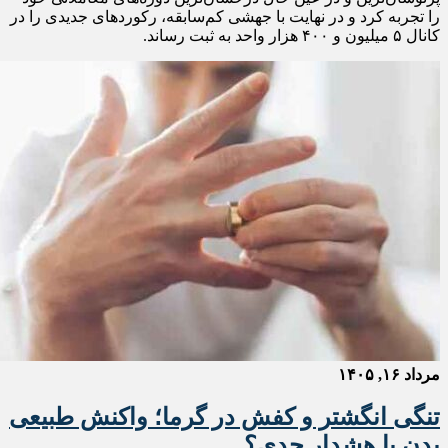
را تجربه کرد و در نهایت با جهشی کم‌سابقه، رکوردهای جدیدی را در
کانال ۵ میلیون و ۴۰۰ هزار واحد به ثبت رساند.
مرداد ۱۶, ۱۴۰۵
تنگی انگشتر و کفش در گرما؛ واکنش طبیعی
بدن یا هشدار جدی؟