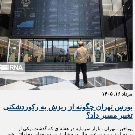
مرداد ۱۶, ۱۴۰۵
بورس تهران چگونه از ریزش به رکوردشکنی
تغییر مسیر داد؟
پویاخبر - تهران - بازار سرمایه در هفته‌ای که گذشت، یکی از
پرنوسان‌ترین و در عین حال درخشان‌ترین دوره‌های معاملاتی خود