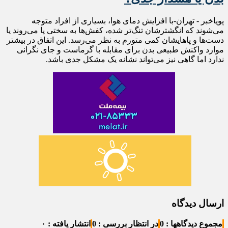
پویاخبر - تهران-با افزایش دمای هوا، بسیاری از افراد متوجه
می‌شوند که انگشترشان تنگ‌تر شده، کفش‌ها به سختی پا می‌روند یا
دست‌ها و پاهایشان کمی متورم به نظر می‌رسد. این اتفاق در بیشتر
موارد واکنش طبیعی بدن برای مقابله با گرماست و جای نگرانی
ندارد اما گاهی نیز می‌تواند نشانه یک مشکل جدی باشد.
ارسال دیدگاه
مجموع دیدگاهها : 0
در انتظار بررسی : 0
انتشار یافته : ۰