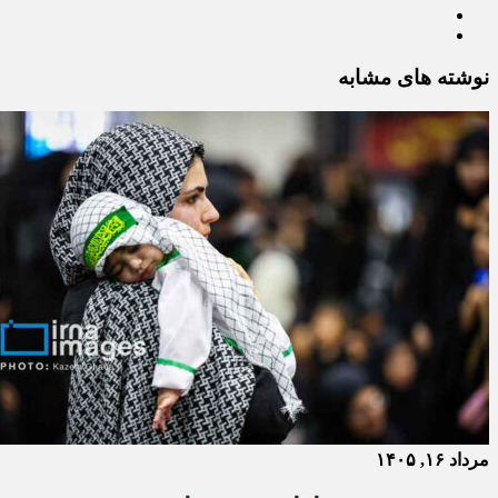
نوشته های مشابه
مرداد ۱۶, ۱۴۰۵