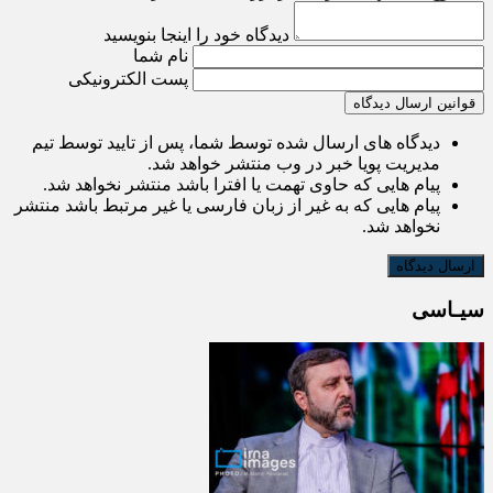
دیدگاه خود را اینجا بنویسید
نام شما
پست الکترونیکی
قوانین ارسال دیدگاه
دیدگاه های ارسال شده توسط شما، پس از تایید توسط تیم
مدیریت پویا خبر در وب منتشر خواهد شد.
پیام هایی که حاوی تهمت یا افترا باشد منتشر نخواهد شد.
پیام هایی که به غیر از زبان فارسی یا غیر مرتبط باشد منتشر
نخواهد شد.
سیـاسی