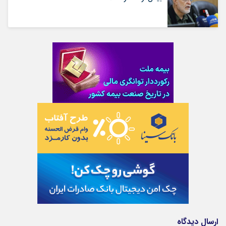
ارسال دیدگاه