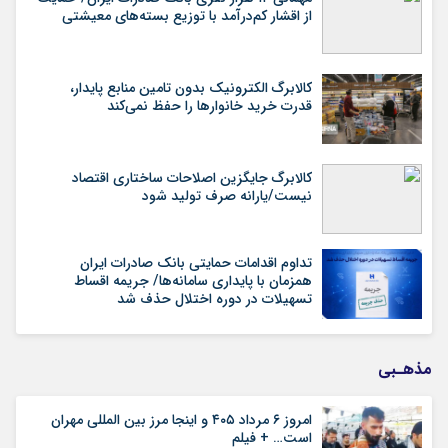
از اقشار کم‌درآمد با توزیع بسته‌های معیشتی
کالابرگ الکترونیک بدون تامین منابع پایدار،
قدرت خرید خانوارها را حفظ نمی‌کند
کالابرگ جایگزین اصلاحات ساختاری اقتصاد
نیست/یارانه صرف تولید شود
تداوم اقدامات حمایتی بانک صادرات ایران
همزمان با پایداری سامانه‌ها/ جریمه اقساط
تسهیلات در دوره اختلال حذف شد
مذهـبی
امروز ۶ مرداد ۴۰۵ و اینجا مرز بین المللی مهران
است… + فیلم