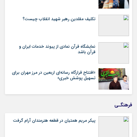
تکلیف مقلدین رهبر شهید انقلاب چیست؟
نمایشگاه قرآن نمادی از پیوند خدمات ایران و
قرآن باشد
«افتتاح قرارگاه رسانه‌ای اربعین در مرز مهران برای
تسهیل پوشش خبری»
فرهنگـی
پیکر مریم همتیان در قطعه هنرمندان آرام گرفت