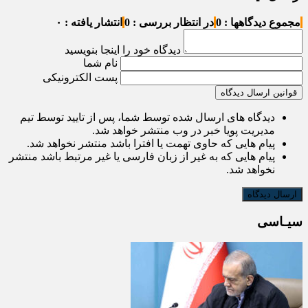
مجموع دیدگاهها : 0
در انتظار بررسی : 0
انتشار یافته : ۰
دیدگاه خود را اینجا بنویسید
نام شما
پست الکترونیکی
قوانین ارسال دیدگاه
دیدگاه های ارسال شده توسط شما، پس از تایید توسط تیم
مدیریت پویا خبر در وب منتشر خواهد شد.
پیام هایی که حاوی تهمت یا افترا باشد منتشر نخواهد شد.
پیام هایی که به غیر از زبان فارسی یا غیر مرتبط باشد منتشر
نخواهد شد.
سیـاسی