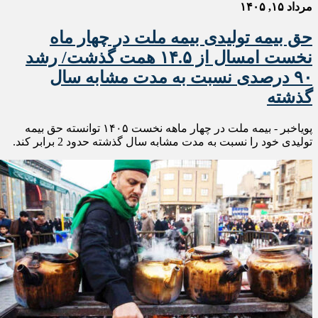
مرداد ۱۵, ۱۴۰۵
حق بیمه تولیدی بیمه ملت در چهار ماه
نخست امسال از ۱۴.۵ همت گذشت/ رشد
۹۰ درصدی نسبت به مدت مشابه سال
گذشته
پویاخبر - بیمه ملت در چهار ماهه نخست ۱۴٠۵ توانسته حق بیمه
تولیدی خود را نسبت به مدت مشابه سال گذشته حدود 2 برابر کند.