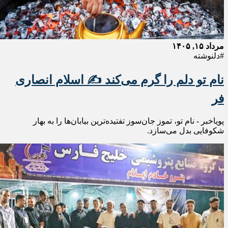
مرداد ۱۵, ۱۴۰۵
#دلنوشته
نام تو دلم را گرم می‌کند ✍️ اسلام انصاری
فر
پویاخبر - نام تو، تموز جان‌سوز تفتیده‌ترین بیابان‌ها را به بهار
شکوفایی بدل می‌سازد.