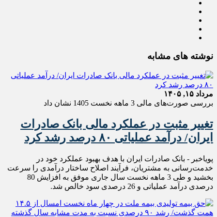
نوشته های مشابه
مرداد ۱۵, ۱۴۰۵
بررسی صورت‌های مالی 3 ماهه نخست 1405 نشان داد
تغییر مثبت در عملکرد مالی بانک صادرات
ایران/ درآمد عملیاتی ۸۰ درصد رشد کرد
پویاخبر - ​بانک صادرات ایران با هدف بهبود عملکرد خود در
خدمت‌رسانی به مشتریان، فرآیند اصلاح ساختار درآمدی را سرعت
بخشید و طی 3 ماهه نخست سال جاری موفق به افزایش 80
درصدی درآمد عملیاتی و 26 درصدی سود خالص شد.