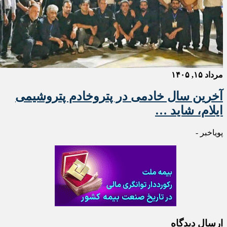
مرداد ۱۵, ۱۴۰۵
آخرین سال خادمی در پتروخادم پتروشیمی
ایلام، شاید …
پویاخبر -
ارسال دیدگاه