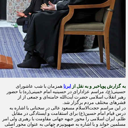
به گزارش پویاخبر و به نقل از
ایرنا
همزمان با شب عاشورای
حسینی(ع)، مراسم عزادارای در حسینیه امام خمینی(ره) با حضور
رهبر انقلاب اسلامی حضرت آیت‌الله خامنه‌ای و جمعی از از
قشرهای مختلف مردم برگزار شد.
در این مراسم حجت‌الاسلام مسعود عالی در سخنانی با اشاره به
درس قیام امام حسین(ع) برای استقامت و ایستادگی در مقابل
ظلم، ایران اسلامی را محور جبهه جهانی مقاومت با رهبری ولی امر
مسلمین خواند و با اشاره به صهیونیزم جهانی به عنوان محور اصلی