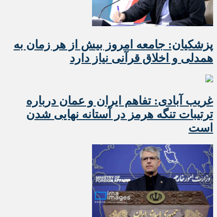
پزشکیان: جامعه امروز بیش از هر زمان به
همدلی و اخلاق قرآنی نیاز دارد
غریب آبادی: تفاهم ایران و عمان درباره
ترتیبات تنگه هرمز در آستانه نهایی شدن
است