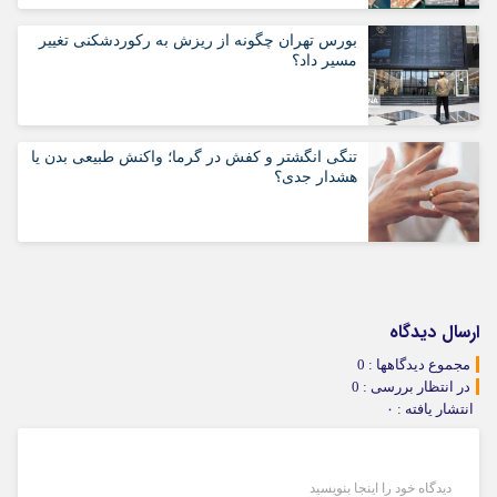
بورس تهران چگونه از ریزش به رکوردشکنی تغییر
مسیر داد؟
تنگی انگشتر و کفش در گرما؛ واکنش طبیعی بدن یا
هشدار جدی؟
ارسال دیدگاه
مجموع دیدگاهها : 0
در انتظار بررسی : 0
انتشار یافته : ۰
دیدگاه خود را اینجا بنویسید