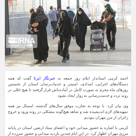
احمد کرمی استاندار ایلام روز جمعه به
خبرنگار ایرنا
گفت که همه
دستگاه‌های اجرایی، امدادی، امنیتی و خدمات‌رسان استان از نخستین
روزهای ماه محرم به صورت کامل در آماده‌باش قرار گرفتند تا هیچ خللی در
روند تردد و خدمت‌رسانی به زوار ایجاد نشود.
وی بیان کرد: با توجه به تجارب موفق سال‌های گذشته، امسال نیز همه
تمهیدهای لازم اندیشیده شد و شاهد هیچ‌گونه مشکلی در روند ورود و خروج
زائران از مرز مهران نبودیم.
کرمی با اشاره به حضور میدانی خود و اعضای ستاد اربعین استان در پایانه
مرزی مهران اظهار کرد: در این ایام چندین بازدید میدانی و حضور سرزده از