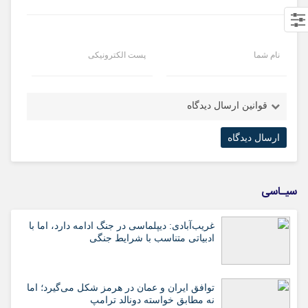
نام شما
پست الکترونیکی
قوانین ارسال دیدگاه
سیـاسی
غریب‌آبادی: دیپلماسی در جنگ ادامه دارد، اما با
ادبیاتی متناسب با شرایط جنگی
توافق ایران و عمان در هرمز شکل می‌گیرد؛ اما
نه مطابق خواسته دونالد ترامپ