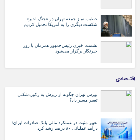
خطیب نماز جمعه تهران:در «جنگ اخیر»
شکست دیگری را به آمریکا تحمیل کردیم
نشست خبری رئیس‌جمهور همزمان با روز
خبرنگار برگزار می‌شود
اقتـصادی
بورس تهران چگونه از ریزش به رکوردشکنی
تغییر مسیر داد؟
تغییر مثبت در عملکرد مالی بانک صادرات ایران/
درآمد عملیاتی ۸۰ درصد رشد کرد