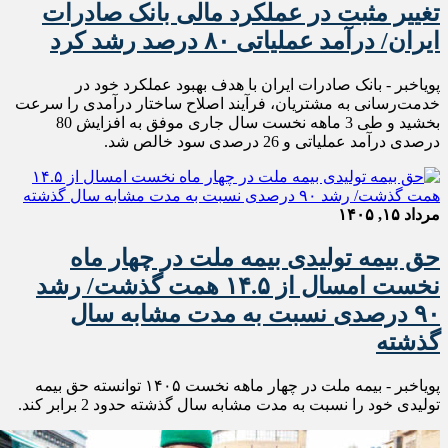
تغییر مثبت در عملکرد مالی بانک صادرات
ایران/ درآمد عملیاتی ۸۰ درصد رشد کرد
پویاخبر - ​بانک صادرات ایران با هدف بهبود عملکرد خود در
خدمت‌رسانی به مشتریان، فرآیند اصلاح ساختار درآمدی را سرعت
بخشید و طی 3 ماهه نخست سال جاری موفق به افزایش 80
درصدی درآمد عملیاتی و 26 درصدی سود خالص شد.
مرداد ۱۵, ۱۴۰۵
حق بیمه تولیدی بیمه ملت در چهار ماه
نخست امسال از ۱۴.۵ همت گذشت/ رشد
۹۰ درصدی نسبت به مدت مشابه سال
گذشته
پویاخبر - بیمه ملت در چهار ماهه نخست ۱۴٠۵ توانسته حق بیمه
تولیدی خود را نسبت به مدت مشابه سال گذشته حدود 2 برابر کند.