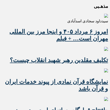
مذهـبی
سیدداود سجادی اسدآبادی
امروز ۶ مرداد ۴۰۵ و اینجا مرز بین المللی
مهران است… + فیلم
تکلیف مقلدین رهبر شهید انقلاب چیست؟
نمایشگاه قرآن نمادی از پیوند خدمات ایران
و قرآن باشد