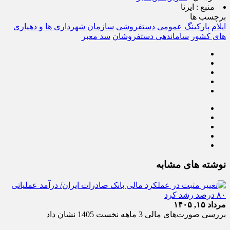
منبع :
ایرنا
برچسب ها
ایلام
پارکینگ عمومی
دستفروشی
سازمان شهرداری ها و دهیاری
های کشور
ساماندهی دستفروشان
سد معبر
نوشته های مشابه
مرداد ۱۵, ۱۴۰۵
بررسی صورت‌های مالی 3 ماهه نخست 1405 نشان داد