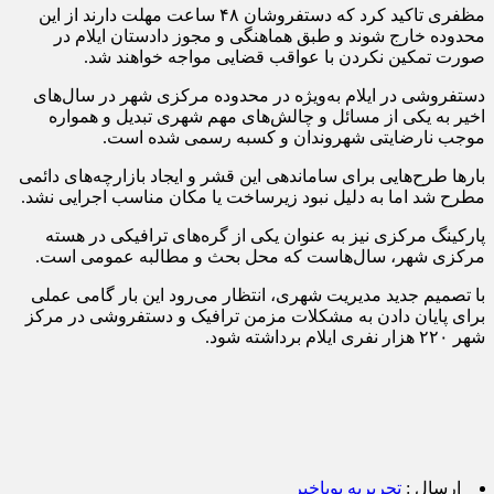
مظفری تاکید کرد که دستفروشان ۴۸ ساعت مهلت دارند از این
محدوده خارج شوند و طبق هماهنگی و مجوز دادستان ایلام در
صورت تمکین نکردن با عواقب قضایی مواجه خواهند شد.
دستفروشی در ایلام به‌ویژه در محدوده مرکزی شهر در سال‌های
اخیر به یکی از مسائل و چالش‌های مهم شهری تبدیل و همواره
موجب نارضایتی شهروندان و کسبه رسمی شده است.
بارها طرح‌هایی برای ساماندهی این قشر و ایجاد بازارچه‌های دائمی
مطرح شد اما به دلیل نبود زیرساخت یا مکان مناسب اجرایی نشد.
پارکینگ مرکزی نیز به‌ عنوان یکی از گره‌های ترافیکی در هسته
مرکزی شهر، سال‌هاست که محل بحث و مطالبه عمومی است.
با تصمیم جدید مدیریت شهری، انتظار می‌رود این بار گامی عملی
برای پایان دادن به مشکلات مزمن ترافیک و دستفروشی در مرکز
شهر ۲۲۰ هزار نفری ایلام برداشته شود.
ارسال :
تحریریه پویاخبر