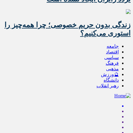
زندگی بدون حریم خصوصی؛ چرا همه‌چیز را
استوری می‌کنیم؟
جامعه
اقتصاد
سیاسی
فرهنگ
مذهبی
🔮ورزش
دانشگاه
رهبر انقلاب