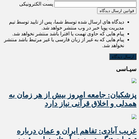
پست الکترونیکی
قوانین ارسال دیدگاه
دیدگاه های ارسال شده توسط شما، پس از تایید توسط تیم
مدیریت پویا خبر در وب منتشر خواهد شد.
پیام هایی که حاوی تهمت یا افترا باشد منتشر نخواهد شد.
پیام هایی که به غیر از زبان فارسی یا غیر مرتبط باشد منتشر
نخواهد شد.
سیـاسی
پزشکیان: جامعه امروز بیش از هر زمان به
همدلی و اخلاق قرآنی نیاز دارد
غریب آبادی: تفاهم ایران و عمان درباره