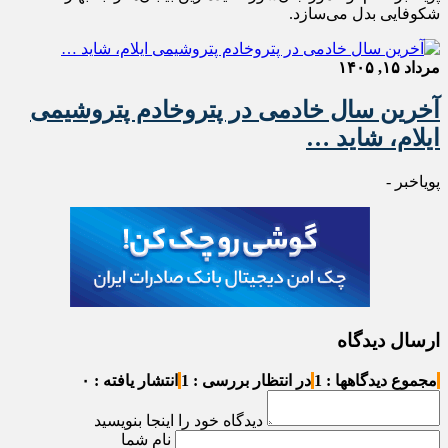
شکوفایی بدل می‌سازد.
مرداد ۱۵, ۱۴۰۵
آخرین سال خادمی در پتروخادم پتروشیمی
ایلام، شاید …
پویاخبر -
ارسال دیدگاه
مجموع دیدگاهها : 1
در انتظار بررسی : 1
انتشار یافته : ۰
دیدگاه خود را اینجا بنویسید
نام شما