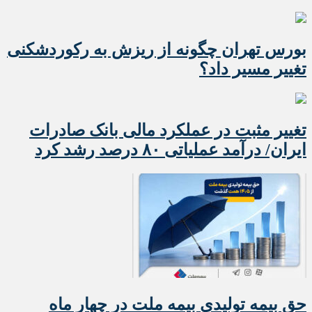
بورس تهران چگونه از ریزش به رکوردشکنی
تغییر مسیر داد؟
تغییر مثبت در عملکرد مالی بانک صادرات
ایران/ درآمد عملیاتی ۸۰ درصد رشد کرد
حق بیمه تولیدی بیمه ملت در چهار ماه