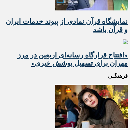
نمایشگاه قرآن نمادی از پیوند خدمات ایران
و قرآن باشد
«افتتاح قرارگاه رسانه‌ای اربعین در مرز
مهران برای تسهیل پوشش خبری»
فرهنگـی