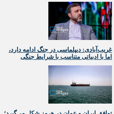
غریب‌آبادی: دیپلماسی در جنگ ادامه دارد،
اما با ادبیاتی متناسب با شرایط جنگی
توافق ایران و عمان در هرمز شکل می‌گیرد؛