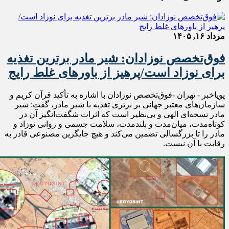
مرداد ۱۶, ۱۴۰۵
فوق‌تخصص نوزادان: شیر مادر برترین تغذیه
برای نوزاد است/پرهیز از باورهای غلط رایج
پویاخبر - تهران -فوق‌تخصص نوزادان با اشاره به تأکید قرآن کریم و
سازمان‌های معتبر جهانی بر برتری تغذیه با شیر مادر، گفت: شیر
مادر نسخه‌ای الهی و بی‌نظیر است که اثرات شگفت‌انگیز آن در
کوتاه‌مدت، میان‌مدت و بلندمدت، سلامت جسمی و روانی نوزاد و
مادر را تا بزرگسالی تضمین می‌کند و هیچ جایگزین مصنوعی قادر به
رقابت با آن نیست.