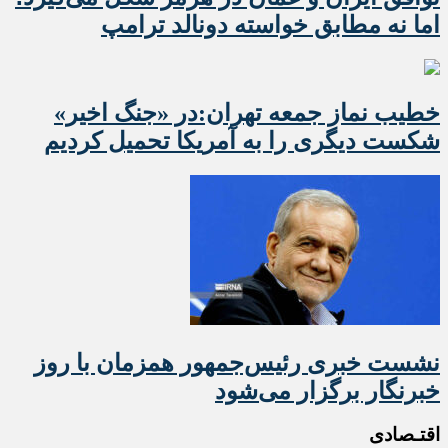
اما نه مطابق خواسته دونالد ترامپ
خطیب نماز جمعه تهران:در «جنگ اخیر»
شکست دیگری را به آمریکا تحمیل کردیم
نشست خبری رئیس‌جمهور همزمان با روز
خبرنگار برگزار می‌شود
اقتـصادی