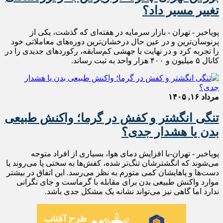
تغییر مسیر داد؟
پویاخبر - تهران - بازار سرمایه در هفته‌ای که گذشت، یکی از
پرنوسان‌ترین و در عین حال درخشان‌ترین دوره‌های معاملاتی خود
را تجربه کرد و در نهایت با جهشی کم‌سابقه، رکوردهای جدیدی را در
کانال ۵ میلیون و ۴۰۰ هزار واحد به ثبت رساند.
مرداد ۱۶, ۱۴۰۵
تنگی انگشتر و کفش در گرما؛ واکنش طبیعی
بدن یا هشدار جدی؟
پویاخبر - تهران-با افزایش دمای هوا، بسیاری از افراد متوجه
می‌شوند که انگشترشان تنگ‌تر شده، کفش‌ها به سختی پا می‌روند یا
دست‌ها و پاهایشان کمی متورم به نظر می‌رسد. این اتفاق در بیشتر
موارد واکنش طبیعی بدن برای مقابله با گرماست و جای نگرانی
ندارد اما گاهی نیز می‌تواند نشانه یک مشکل جدی باشد.