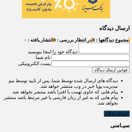
ارسال دیدگاه
مجموع دیدگاهها : 0
در انتظار بررسی : 0
انتشار یافته : ۰
دیدگاه خود را اینجا بنویسید
نام شما
پست الکترونیکی
قوانین ارسال دیدگاه
دیدگاه های ارسال شده توسط شما، پس از تایید توسط تیم
مدیریت پویا خبر در وب منتشر خواهد شد.
پیام هایی که حاوی تهمت یا افترا باشد منتشر نخواهد شد.
پیام هایی که به غیر از زبان فارسی یا غیر مرتبط باشد منتشر
نخواهد شد.
سیـاسی