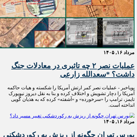
مرداد ۱۶, ۱۴۰۵
عملیات نصر ۲ چه تاثیری در معادلات جنگ
داشت؟ *سعدالله زارعی
پویاخبر - عملیات نصر کمر ارتش آمریکا را شکسته و هیات حاکمه
آمریکا را دچار تشویش و اختلاف کرده و بنا به نقل دیروز نیویورک
تایمز، ترامپ را «سرخورده» و «آشفته» کرده که به هذیان گویی
انداخته است.
مرداد ۱۶, ۱۴۰۵
بورس تهران چگونه از ریزش به رکوردشکنی