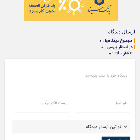
ارسال دیدگاه
مجموع دیدگاهها : 0
در انتظار بررسی : 0
انتشار یافته : ۰
دیدگاه خود را اینجا بنویسید
نام شما
پست الکترونیکی
قوانین ارسال دیدگاه