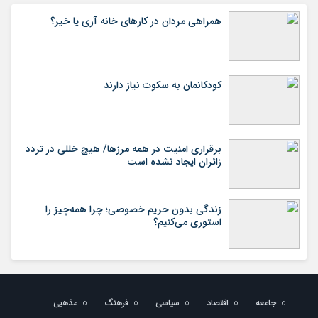
همراهی مردان در کارهای خانه آری یا خیر؟
کودکانمان به سکوت نیاز دارند
برقراری امنیت در همه مرزها/ هیچ‌ خللی در تردد
زائران ایجاد نشده است
زندگی بدون حریم خصوصی؛ چرا همه‌چیز را
استوری می‌کنیم؟
جامعه
اقتصاد
سیاسی
فرهنگ
مذهبی