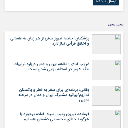
سیـاسی
پزشکیان: جامعه امروز بیش از هر زمان به همدلی
و اخلاق قرآنی نیاز دارد
غریب آبادی: تفاهم ایران و عمان درباره ترتیبات
تنگه هرمز در آستانه نهایی شدن است
بقائی: برنامه‌ای برای سفر به قطر و پاکستان
نداریم/بیانیه مشترک ایران و عمان در مرحله
تدوین
فرمانده نیروی زمینی سپاه: آماده برخورد با
هرگونه خطای محاسباتی دشمنان هستیم