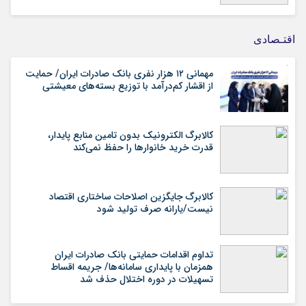
اقتـصادی
مهمانی ۱۲ هزار نفری بانک صادرات ایران/ حمایت
از اقشار کم‌درآمد با توزیع بسته‌های معیشتی
کالابرگ الکترونیک بدون تامین منابع پایدار،
قدرت خرید خانوارها را حفظ نمی‌کند
کالابرگ جایگزین اصلاحات ساختاری اقتصاد
نیست/یارانه صرف تولید شود
تداوم اقدامات حمایتی بانک صادرات ایران
همزمان با پایداری سامانه‌ها/ جریمه اقساط
تسهیلات در دوره اختلال حذف شد