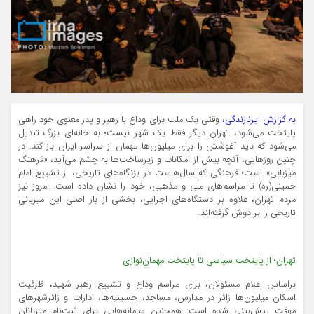
به گزارش ایرنازندگی،
وقتی یک ملت برای وداع با رهبر و پدر معنوی خود راهی
پایتخت می‌شود، تهران دیگر فقط یک شهر نیست؛ به خانه‌ای بزرگ تبدیل
می‌شود که باید آغوشش را برای میلیون‌ها مهمان از سراسر ایران باز کند. در
چنین روزهایی، آنچه بیش از امکانات و زیرساخت‌ها به چشم می‌آید، «فرهنگ
میزبانی» است؛ فرهنگی که سال‌هاست در بزنگاه‌های تاریخی، از تشییع امام
خمینی(ره) تا مراسم‌های ملی و مذهبی، خود را نشان داده است. امروز نیز
مردم تهران، علاوه بر دستگاه‌های اجرایی، بخشی از بار اصلی این میزبانی
تاریخی را بر دوش گرفته‌اند.
تهران؛ از پایتخت سیاسی تا پایتخت مهمان‌نوازی
براساس اعلام مسئولان، برای مراسم وداع و تشییع رهبر شهید، ظرفیت
اسکان میلیون‌ها زائر در مدارس، مساجد، حسینیه‌ها، ادارات و زائرشهرهای
موقت پیش‌بینی شده است. همچنین سامانه‌هایی برای ثبت‌نام میزبانان