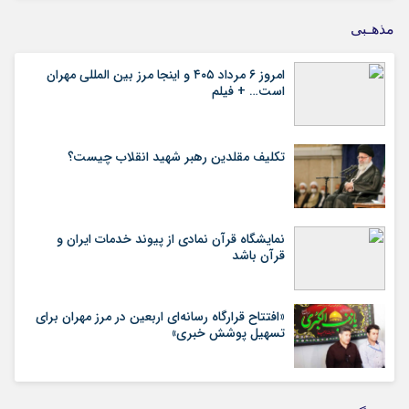
مذهـبی
امروز ۶ مرداد ۴۰۵ و اینجا مرز بین المللی مهران
است… + فیلم
تکلیف مقلدین رهبر شهید انقلاب چیست؟
نمایشگاه قرآن نمادی از پیوند خدمات ایران و
قرآن باشد
«افتتاح قرارگاه رسانه‌ای اربعین در مرز مهران برای
تسهیل پوشش خبری»