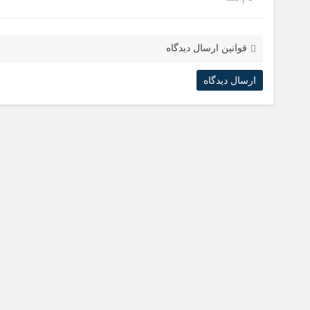
قوانین ارسال دیدگاه