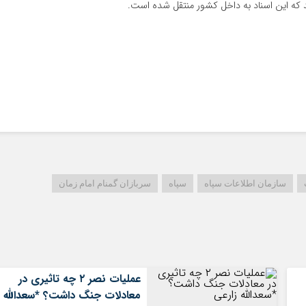
 که این اسناد به داخل کشور منتقل شده است.
سازمان اطلاعات سپاه
سپاه
سربازان گمنام امام زمان
عملیات نصر ۲ چه تاثیری در
معادلات جنگ داشت؟ *سعدالله