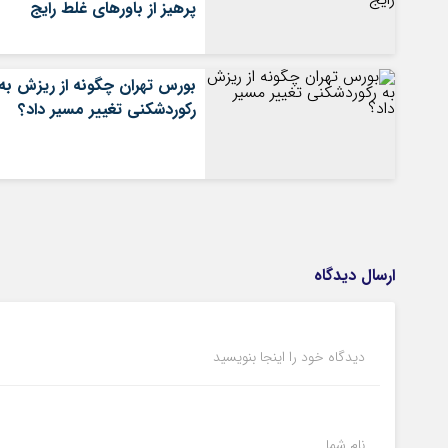
پرهیز از باورهای غلط رایج
بورس تهران چگونه از ریزش به
رکوردشکنی تغییر مسیر داد؟
ارسال دیدگاه
دیدگاه خود را اینجا بنویسید
نام شما