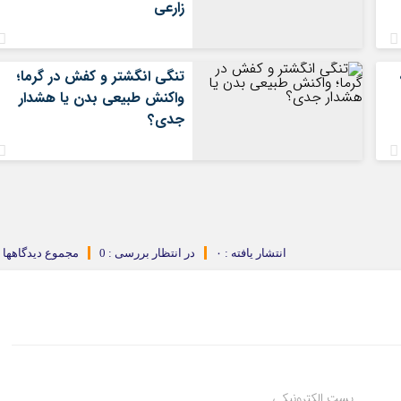
زارعی
تنگی انگشتر و کفش در گرما؛
واکنش طبیعی بدن یا هشدار
جدی؟
انتشار یافته : ۰
در انتظار بررسی : 0
مجموع دیدگاهها : 
پست الکترونیکی