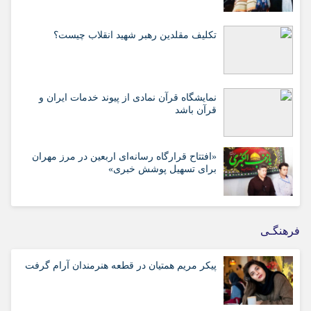
تکلیف مقلدین رهبر شهید انقلاب چیست؟
نمایشگاه قرآن نمادی از پیوند خدمات ایران و
قرآن باشد
«افتتاح قرارگاه رسانه‌ای اربعین در مرز مهران
برای تسهیل پوشش خبری»
فرهنگـی
پیکر مریم همتیان در قطعه هنرمندان آرام گرفت