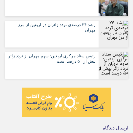
رشد ۲۴ درصدی تردد زائران در اربعین از مرز
مهران
رئیس ستاد مرکزی اربعین: سهم مهران از تردد زائر
بیش از ۵۰ درصد است
ارسال دیدگاه