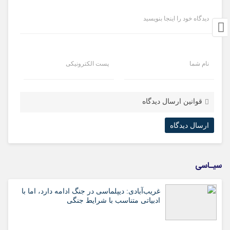
دیدگاه خود را اینجا بنویسید
نام شما
پست الکترونیکی
قوانین ارسال دیدگاه
سیـاسی
غریب‌آبادی: دیپلماسی در جنگ ادامه دارد، اما با
ادبیاتی متناسب با شرایط جنگی