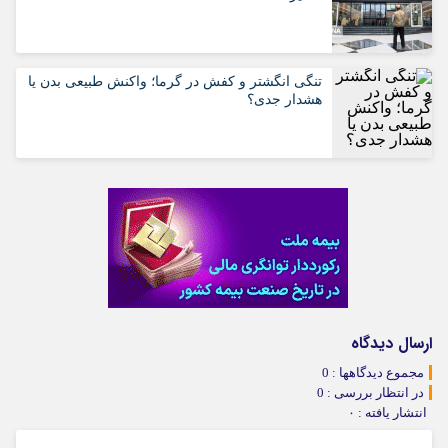
تنگی انگشتر و کفش در گرما؛ واکنش طبیعی بدن یا
هشدار جدی؟
ارسال دیدگاه
مجموع دیدگاهها : 0
در انتظار بررسی : 0
انتشار یافته : ۰