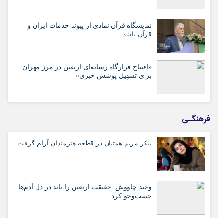
نمایشگاه قرآن نمادی از پیوند خدمات ایران و
قرآن باشد
«افتتاح قرارگاه رسانه‌ای اربعین در مرز مهران
برای تسهیل پوشش خبری»
فرهنگـی
پیکر مریم همتیان در قطعه هنرمندان آرام گرفت
وحید چاووش: حقیقت اربعین را باید در دل آدم‌ها
جست‌وجو کرد