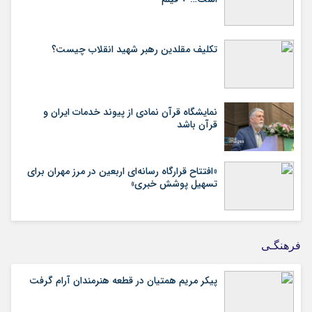
تکلیف مقلدین رهبر شهید انقلاب چیست؟
نمایشگاه قرآن نمادی از پیوند خدمات ایران و
قرآن باشد
«افتتاح قرارگاه رسانه‌ای اربعین در مرز مهران برای
تسهیل پوشش خبری»
فرهنگـی
پیکر مریم همتیان در قطعه هنرمندان آرام گرفت