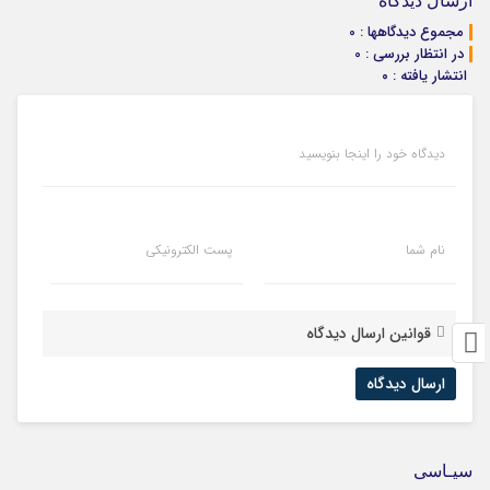
ارسال دیدگاه
مجموع دیدگاهها : 0
در انتظار بررسی : 0
انتشار یافته : ۰
دیدگاه خود را اینجا بنویسید
نام شما
پست الکترونیکی
قوانین ارسال دیدگاه
سیـاسی