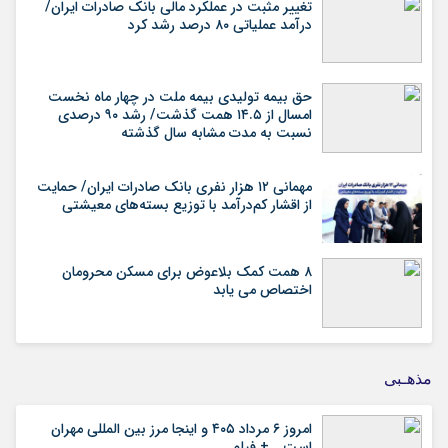
تغییر مثبت در عملکرد مالی بانک صادرات ایران/
درآمد عملیاتی ۸۰ درصد رشد کرد
حق بیمه تولیدی بیمه ملت در چهار ماه نخست
امسال از ۱۴.۵ همت گذشت/ رشد ۹۰ درصدی
نسبت به مدت مشابه سال گذشته
مهمانی ۱۲ هزار نفری بانک صادرات ایران/ حمایت
از اقشار کم‌درآمد با توزیع بسته‌های معیشتی
۸ همت کمک بلاعوض برای مسکن محرومان
اختصاص می یابد
مذهـبی
امروز ۶ مرداد ۴۰۵ و اینجا مرز بین المللی مهران
است… + فیلم