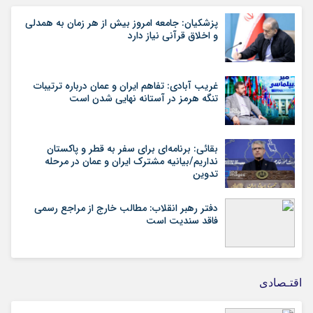
پزشکیان: جامعه امروز بیش از هر زمان به همدلی
و اخلاق قرآنی نیاز دارد
غریب آبادی: تفاهم ایران و عمان درباره ترتیبات
تنگه هرمز در آستانه نهایی شدن است
بقائی: برنامه‌ای برای سفر به قطر و پاکستان
نداریم/بیانیه مشترک ایران و عمان در مرحله
تدوین
دفتر رهبر انقلاب: مطالب خارج از مراجع رسمی
فاقد سندیت است
اقتـصادی