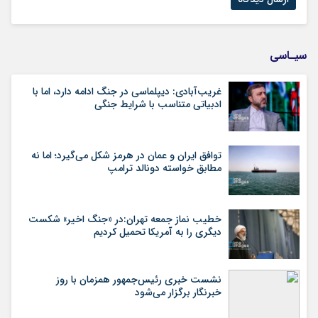
سیـاسی
غریب‌آبادی: دیپلماسی در جنگ ادامه دارد، اما با
ادبیاتی متناسب با شرایط جنگی
توافق ایران و عمان در هرمز شکل می‌گیرد؛ اما نه
مطابق خواسته دونالد ترامپ
خطیب نماز جمعه تهران:در «جنگ اخیر» شکست
دیگری را به آمریکا تحمیل کردیم
نشست خبری رئیس‌جمهور همزمان با روز
خبرنگار برگزار می‌شود