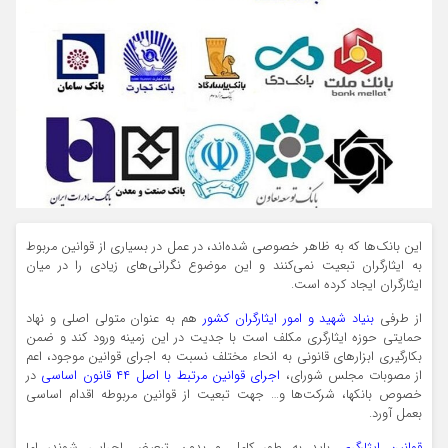
این بانک‌ها که به ظاهر خصوصی شده‌اند، در عمل در بسیاری از قوانین مربوط
به ایثارگران تبعیت نمی‌کنند و این موضوع نگرانی‌های زیادی را در میان
ایثارگران ایجاد کرده است.
از طرفی
بنیاد شهید و امور ایثارگران کشور
هم به عنوان متولی اصلی و نهاد
حمایتی حوزه ایثارگری مکلف است با جدیت در این زمینه ورود کند و ضمن
بکارگیری ابزارهای قانونی به انحاء مختلف نسبت به اجرای قوانین موجود، اعم
از مصوبات مجلس شورای،
اجرای قوانین مرتبط با اصل ۴۴ قانون اساسی
در
خصوص بانکها، شرکت‌ها و… جهت‌ تبعيت از قوانین مربوطه اقدام اساسی
بعمل آورد.