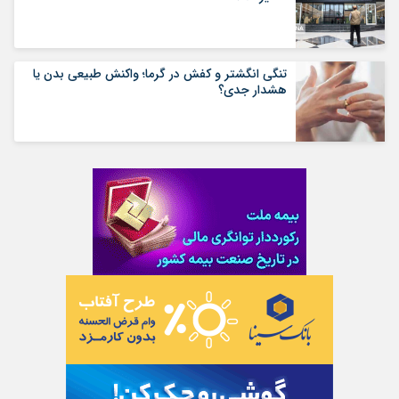
تنگی انگشتر و کفش در گرما؛ واکنش طبیعی بدن یا
هشدار جدی؟