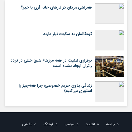
همراهی مردان در کارهای خانه آری یا خیر؟
کودکانمان به سکوت نیاز دارند
برقراری امنیت در همه مرزها/ هیچ‌ خللی در تردد
زائران ایجاد نشده است
زندگی بدون حریم خصوصی؛ چرا همه‌چیز را
استوری می‌کنیم؟
جامعه
اقتصاد
سیاسی
فرهنگ
مذهبی