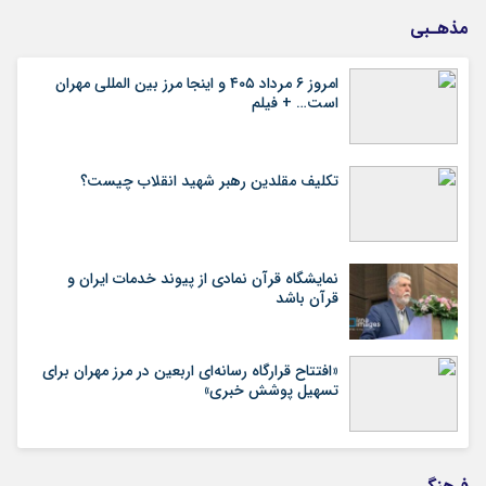
مذهـبی
امروز ۶ مرداد ۴۰۵ و اینجا مرز بین المللی مهران
است… + فیلم
تکلیف مقلدین رهبر شهید انقلاب چیست؟
نمایشگاه قرآن نمادی از پیوند خدمات ایران و
قرآن باشد
«افتتاح قرارگاه رسانه‌ای اربعین در مرز مهران برای
تسهیل پوشش خبری»