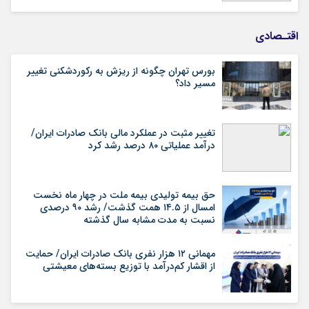
اقتـصادی
بورس تهران چگونه از ریزش به رکوردشکنی تغییر
مسیر داد؟
تغییر مثبت در عملکرد مالی بانک صادرات ایران/
درآمد عملیاتی ۸۰ درصد رشد کرد
حق بیمه تولیدی بیمه ملت در چهار ماه نخست
امسال از ۱۴.۵ همت گذشت/ رشد ۹۰ درصدی
نسبت به مدت مشابه سال گذشته
مهمانی ۱۲ هزار نفری بانک صادرات ایران/ حمایت
از اقشار کم‌درآمد با توزیع بسته‌های معیشتی