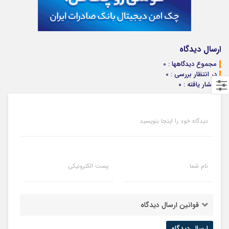
ارسال دیدگاه
مجموع دیدگاهها : 0
در انتظار بررسی : 0
انتشار یافته : ۰
دیدگاه خود را اینجا بنویسید
نام شما
پست الکترونیکی
قوانین ارسال دیدگاه