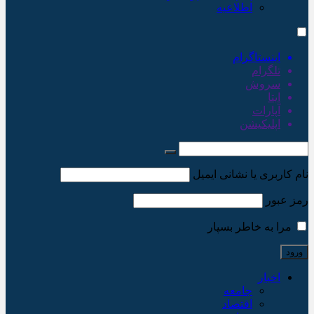
اطلاعیه
اینستاگرام
تلگرام
سروش
ایتا
آپارات
اپلیکیشن
نام کاربری یا نشانی ایمیل
رمز عبور
مرا به خاطر بسپار
اخبار
جامعه
اقتصاد