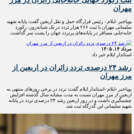
مهران
پویاخبر -ایلام - رئیس قرارگاه حمل‌ و نقل اربعین گفت: پایانه شهید
سلیمانی مهران با ثبت ۲۶۶ هزار تردد در یک شبانه‌روز، رکورد
جابه‌جایی مسافر در پایانه‌های پرتردد جهان را پشت سر گذاشت.
مرداد ۱۴, ۱۴۰۵
استاندار ایلام خبر داد
رشد ۲۴ درصدی تردد زائران در اربعین از
مرز مهران
پویاخبر -ایلام -استاندار ایلام گفت: تردد در برخی روزهای منتهی به
اربعین از مرز مهران نسبت به مدت مشابه سال گذشته افزایش
چشمگیری داشت و در روز اربعین رشد ۲۴ درصدی تردد در پایانه
شهید سلیمانی این گذرگاه ثبت شد.