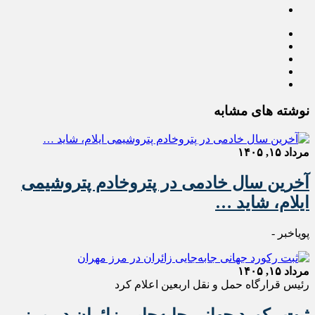
نوشته های مشابه
مرداد ۱۵, ۱۴۰۵
آخرین سال خادمی در پتروخادم پتروشیمی
ایلام، شاید …
پویاخبر -
مرداد ۱۵, ۱۴۰۵
رئیس قرارگاه حمل و نقل اربعین اعلام کرد
ثبت رکورد جهانی جابه‌جایی زائران در مرز