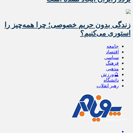
زندگی بدون حریم خصوصی؛ چرا همه‌چیز را
استوری می‌کنیم؟
جامعه
اقتصاد
سیاسی
فرهنگ
مذهبی
🔮ورزش
دانشگاه
رهبر انقلاب