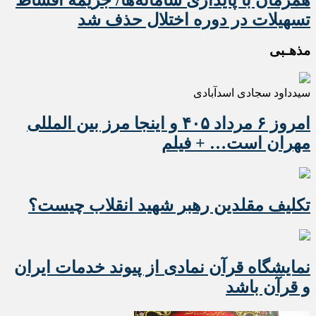
تسهیلات در دوره اختلال حذف شد
مذهـبی
سیدداود سجادی اسدآبادی
امروز ۶ مرداد ۴۰۵ و اینجا مرز بین المللی
مهران است… + فیلم
تکلیف مقلدین رهبر شهید انقلاب چیست؟
نمایشگاه قرآن نمادی از پیوند خدمات ایران
و قرآن باشد