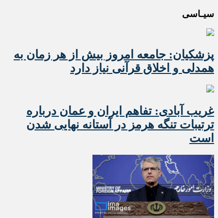
سیـاسی
پزشکیان: جامعه امروز بیش از هر زمان به
همدلی و اخلاق قرآنی نیاز دارد
غریب آبادی: تفاهم ایران و عمان درباره
ترتیبات تنگه هرمز در آستانه نهایی شدن
است