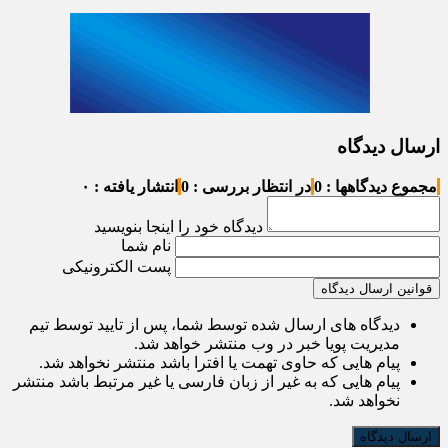
ارسال دیدگاه
مجموع دیدگاهها : 0
در انتظار بررسی : 0
انتشار یافته : ۰
دیدگاه خود را اینجا بنویسید
نام شما
پست الکترونیکی
قوانین ارسال دیدگاه
دیدگاه های ارسال شده توسط شما، پس از تایید توسط تیم
مدیریت پویا خبر در وب منتشر خواهد شد.
پیام هایی که حاوی تهمت یا افترا باشد منتشر نخواهد شد.
پیام هایی که به غیر از زبان فارسی یا غیر مرتبط باشد منتشر
نخواهد شد.