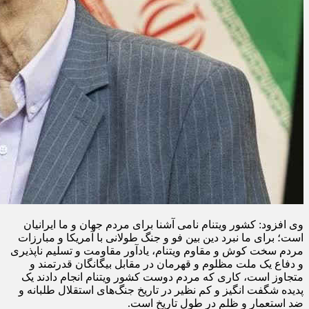
وی افزود: کشور ویتنام نامی آشنا برای مردم جهان و ما ایرانیان
است؛ برای ما نبرد دین بین فو و جنگ طولانی با آمریکا و مبارزات
مردم سخت کوش و مقاوم ویتنام، یادآور مقاومت و تسلیم ناپذیری
و دفاع یک ملت مظلوم و قهرمان در مقابل بیگانگان قدرتمند و
متجاوز است، کاری که مردم دوست کشور ویتنام انجام دادند یک
پدیده شگفت انگیز و کم نظیر در تاریخ جنگ‌های استقلال طلبانه و
ضد استعمار و ظلم در طول تاریخ است.