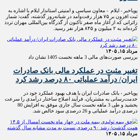
پویاخبر - ایلام - معاون سیاسی و امنیتی استاندار ایلام با اشاره به
ثبت افزون بر ۷۵ هزار رفت‌وآمد در شبانه‌روز گذشته، گفت: شمار
زائرانی که از آغاز ماه صفر تاکنون از گذرگاه بین‌المللی مهران تردذ
کرده‌اند به ۲ میلیون و ۸۴۵ هزار نفر رسید.
مرداد ۱۵, ۱۴۰۵
بررسی صورت‌های مالی 3 ماهه نخست 1405 نشان داد
تغییر مثبت در عملکرد مالی بانک صادرات
ایران/ درآمد عملیاتی ۸۰ درصد رشد کرد
پویاخبر - ​بانک صادرات ایران با هدف بهبود عملکرد خود در
خدمت‌رسانی به مشتریان، فرآیند اصلاح ساختار درآمدی را سرعت
بخشید و طی 3 ماهه نخست سال جاری موفق به افزایش 80
درصدی درآمد عملیاتی و 26 درصدی سود خالص شد.
مرداد ۱۵, ۱۴۰۵