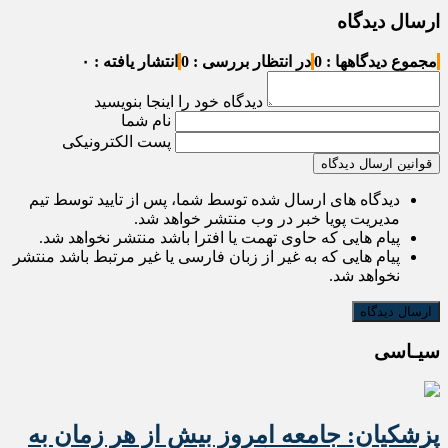
ارسال دیدگاه
مجموع دیدگاهها : 0
در انتظار بررسی : 0
انتشار یافته : ۰
دیدگاه خود را اینجا بنویسید
نام شما
پست الکترونیکی
قوانین ارسال دیدگاه
دیدگاه های ارسال شده توسط شما، پس از تایید توسط تیم
مدیریت پویا خبر در وب منتشر خواهد شد.
پیام هایی که حاوی تهمت یا افترا باشد منتشر نخواهد شد.
پیام هایی که به غیر از زبان فارسی یا غیر مرتبط باشد منتشر
نخواهد شد.
سیـاسی
پزشکیان: جامعه امروز بیش از هر زمان به