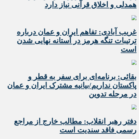
همدلی و اخلاق قرآنی نیاز دارد
غریب آبادی: تفاهم ایران و عمان درباره
ترتیبات تنگه هرمز در آستانه نهایی شدن
است
بقائی: برنامه‌ای برای سفر به قطر و
پاکستان نداریم/بیانیه مشترک ایران و عمان
در مرحله تدوین
دفتر رهبر انقلاب: مطالب خارج از مراجع
رسمی فاقد سندیت است