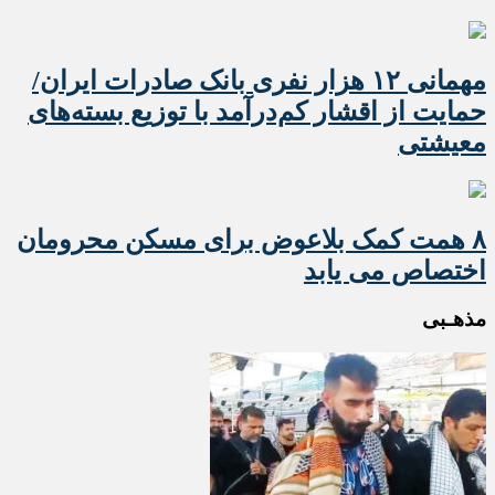
مهمانی ۱۲ هزار نفری بانک صادرات ایران/
حمایت از اقشار کم‌درآمد با توزیع بسته‌های
معیشتی
۸ همت کمک بلاعوض برای مسکن محرومان
اختصاص می یابد
مذهـبی