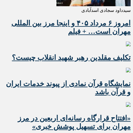
سیدداود سجادی اسدآبادی
امروز ۶ مرداد ۴۰۵ و اینجا مرز بین المللی
مهران است… + فیلم
تکلیف مقلدین رهبر شهید انقلاب چیست؟
نمایشگاه قرآن نمادی از پیوند خدمات ایران
و قرآن باشد
«افتتاح قرارگاه رسانه‌ای اربعین در مرز
مهران برای تسهیل پوشش خبری»