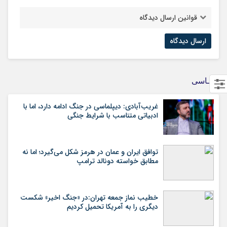
قوانین ارسال دیدگاه
سیـاسی
غریب‌آبادی: دیپلماسی در جنگ ادامه دارد، اما با
ادبیاتی متناسب با شرایط جنگی
توافق ایران و عمان در هرمز شکل می‌گیرد؛ اما نه
مطابق خواسته دونالد ترامپ
خطیب نماز جمعه تهران:در «جنگ اخیر» شکست
دیگری را به آمریکا تحمیل کردیم