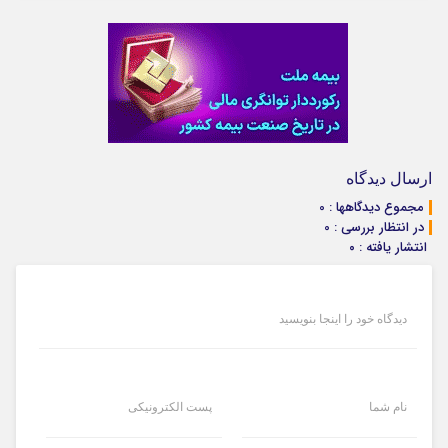
ارسال دیدگاه
مجموع دیدگاهها : 0
در انتظار بررسی : 0
انتشار یافته : ۰
دیدگاه خود را اینجا بنویسید
نام شما
پست الکترونیکی