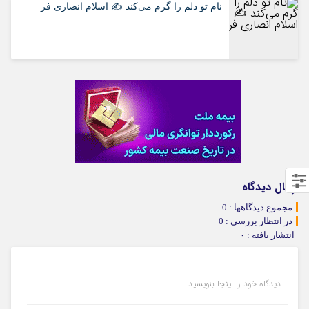
نام تو دلم را گرم می‌کند ✍️ اسلام انصاری فر
ارسال دیدگاه
مجموع دیدگاهها : 0
در انتظار بررسی : 0
انتشار یافته : ۰
دیدگاه خود را اینجا بنویسید