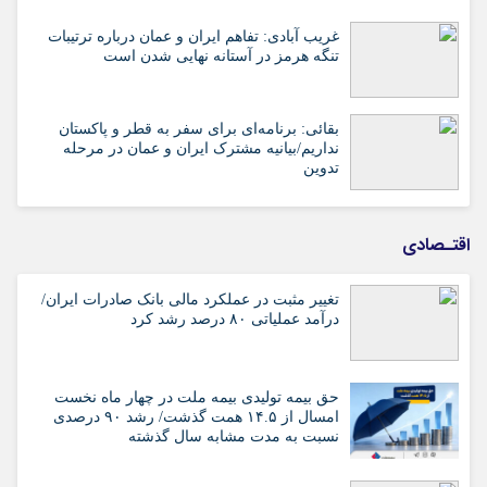
غریب آبادی: تفاهم ایران و عمان درباره ترتیبات
تنگه هرمز در آستانه نهایی شدن است
بقائی: برنامه‌ای برای سفر به قطر و پاکستان
نداریم/بیانیه مشترک ایران و عمان در مرحله
تدوین
اقتـصادی
تغییر مثبت در عملکرد مالی بانک صادرات ایران/
درآمد عملیاتی ۸۰ درصد رشد کرد
حق بیمه تولیدی بیمه ملت در چهار ماه نخست
امسال از ۱۴.۵ همت گذشت/ رشد ۹۰ درصدی
نسبت به مدت مشابه سال گذشته