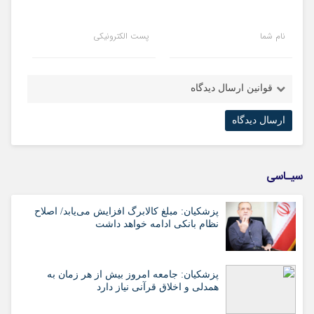
نام شما
پست الکترونیکی
قوانین ارسال دیدگاه
سیـاسی
پزشکیان: مبلغ کالابرگ افزایش می‌یابد/ اصلاح
نظام بانکی ادامه خواهد داشت
پزشکیان: جامعه امروز بیش از هر زمان به
همدلی و اخلاق قرآنی نیاز دارد