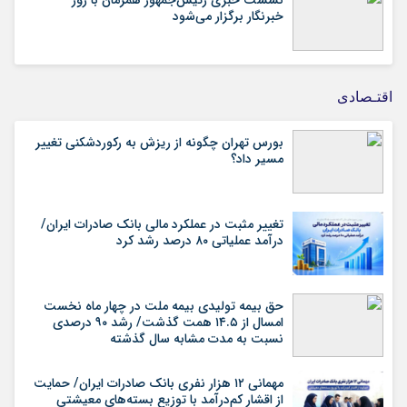
نشست خبری رئیس‌جمهور همزمان با روز
خبرنگار برگزار می‌شود
اقتـصادی
بورس تهران چگونه از ریزش به رکوردشکنی تغییر
مسیر داد؟
تغییر مثبت در عملکرد مالی بانک صادرات ایران/
درآمد عملیاتی ۸۰ درصد رشد کرد
حق بیمه تولیدی بیمه ملت در چهار ماه نخست
امسال از ۱۴.۵ همت گذشت/ رشد ۹۰ درصدی
نسبت به مدت مشابه سال گذشته
مهمانی ۱۲ هزار نفری بانک صادرات ایران/ حمایت
از اقشار کم‌درآمد با توزیع بسته‌های معیشتی