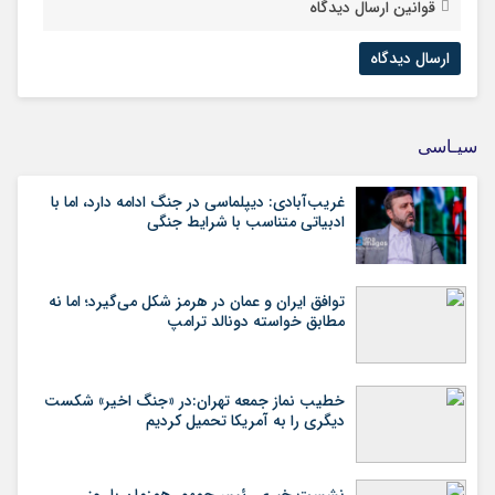
قوانین ارسال دیدگاه
سیـاسی
غریب‌آبادی: دیپلماسی در جنگ ادامه دارد، اما با
ادبیاتی متناسب با شرایط جنگی
توافق ایران و عمان در هرمز شکل می‌گیرد؛ اما نه
مطابق خواسته دونالد ترامپ
خطیب نماز جمعه تهران:در «جنگ اخیر» شکست
دیگری را به آمریکا تحمیل کردیم