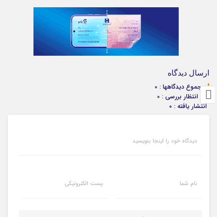
ارسال دیدگاه
مجموع دیدگاهها : 0
در انتظار بررسی : 0
انتشار یافته : ۰
دیدگاه خود را اینجا بنویسید
نام شما
پست الکترونیکی