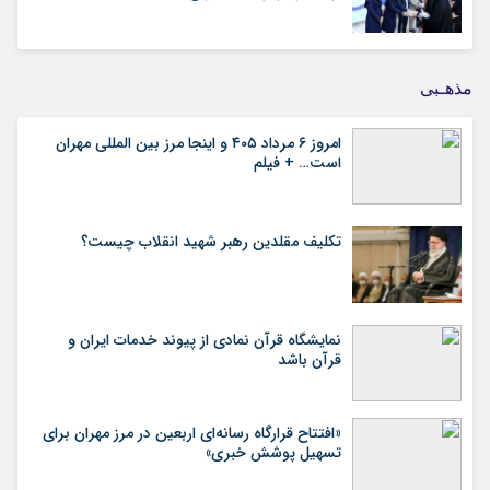
مذهـبی
امروز ۶ مرداد ۴۰۵ و اینجا مرز بین المللی مهران
است… + فیلم
تکلیف مقلدین رهبر شهید انقلاب چیست؟
نمایشگاه قرآن نمادی از پیوند خدمات ایران و
قرآن باشد
«افتتاح قرارگاه رسانه‌ای اربعین در مرز مهران برای
تسهیل پوشش خبری»