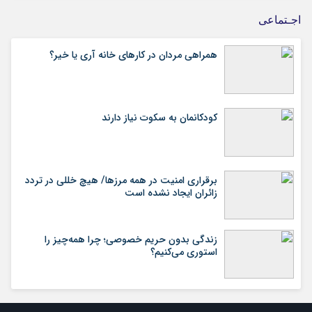
اجـتماعی
همراهی مردان در کارهای خانه آری یا خیر؟
کودکانمان به سکوت نیاز دارند
برقراری امنیت در همه مرزها/ هیچ‌ خللی در تردد
زائران ایجاد نشده است
زندگی بدون حریم خصوصی؛ چرا همه‌چیز را
استوری می‌کنیم؟