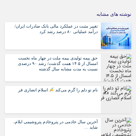
نوشته های مشابه
تغییر مثبت در عملکرد مالی بانک صادرات ایران/
درآمد عملیاتی ۸۰ درصد رشد کرد
حق بیمه تولیدی بیمه ملت در چهار ماه نخست
امسال از ۱۴.۵ همت گذشت/ رشد ۹۰ درصدی
نسبت به مدت مشابه سال گذشته
نام تو دلم را گرم می‌کند
اسلام انصاری فر
آخرین سال خادمی در پتروخادم پتروشیمی ایلام،
شاید …