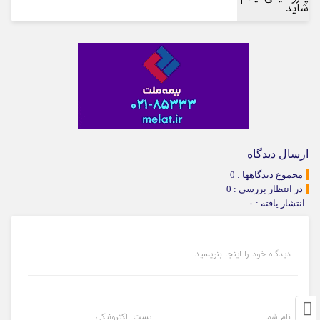
ارسال دیدگاه
مجموع دیدگاهها : 0
در انتظار بررسی : 0
انتشار یافته : ۰
دیدگاه خود را اینجا بنویسید
نام شما
پست الکترونیکی