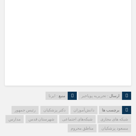
ارسال :
تحریریه پویاخبر
منبع :
ایرنا
برچسب ها
دانش‌آموزان
دکتر پزشکیان
رئیس جمهور
شبکه های مجازی
شبکه‌های اجتماعی
شهرستان قدس
مدارس
مسعود پزشکیان
مناطق محروم