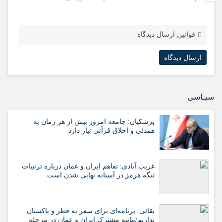
قوانین ارسال دیدگاه
سیـاسی
پزشکیان: جامعه امروز بیش از هر زمان به
همدلی و اخلاق قرآنی نیاز دارد
غریب آبادی: تفاهم ایران و عمان درباره ترتیبات
تنگه هرمز در آستانه نهایی شدن است
بقائی: برنامه‌ای برای سفر به قطر و پاکستان
نداریم/بیانیه مشترک ایران و عمان در مرحله