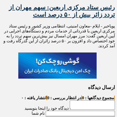
رئیس ستاد مرکزی اربعین: سهم مهران از
تردد زائر بیش از ۵۰ درصد است
پویاخبر - ایلام -معاون امنیتی، انتظامی وزیر کشور و رئیس ستاد
مرکزی اربعین با قدردانی از خدمات مردم و دستگاه‌های اجرایی در
آیین اربعین گفت: مرز مهران امسال نیز بیش‌ترین سهم تردد را به
خود اختصاص داد و افزون بر ۵۰ درصد زائران از این گذرگاه رفت و
آمد کردند.
ارسال دیدگاه
مجموع دیدگاهها : 0
در انتظار بررسی : 0
انتشار یافته : ۰
دیدگاه خود را اینجا بنویسید
نام شما