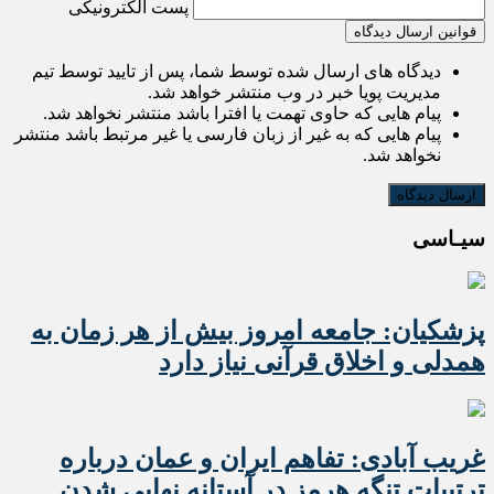
پست الکترونیکی
قوانین ارسال دیدگاه
دیدگاه های ارسال شده توسط شما، پس از تایید توسط تیم
مدیریت پویا خبر در وب منتشر خواهد شد.
پیام هایی که حاوی تهمت یا افترا باشد منتشر نخواهد شد.
پیام هایی که به غیر از زبان فارسی یا غیر مرتبط باشد منتشر
نخواهد شد.
سیـاسی
پزشکیان: جامعه امروز بیش از هر زمان به
همدلی و اخلاق قرآنی نیاز دارد
غریب آبادی: تفاهم ایران و عمان درباره
ترتیبات تنگه هرمز در آستانه نهایی شدن