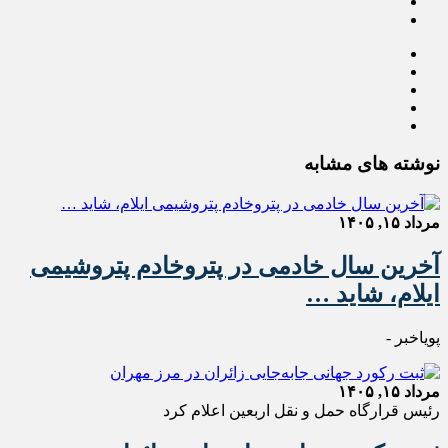
نوشته های مشابه
مرداد ۱۵, ۱۴۰۵
آخرین سال خادمی در پتروخادم پتروشیمی
ایلام، شاید …
پویاخبر -
مرداد ۱۵, ۱۴۰۵
رئیس قرارگاه حمل و نقل اربعین اعلام کرد