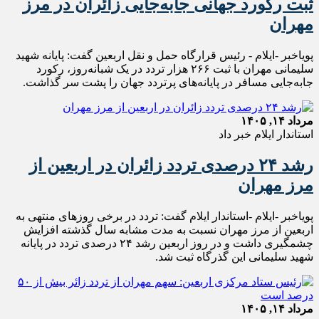
ثبت رکورد جهانی جابه‌جایی زائران در مرز
مهران
پویاخبر -ایلام - رئیس قرارگاه حمل‌ و نقل اربعین گفت: پایانه شهید
سلیمانی مهران با ثبت ۲۶۶ هزار تردد در یک شبانه‌روز، رکورد
جابه‌جایی مسافر در پایانه‌های پرتردد جهان را پشت سر گذاشت.
مرداد ۱۴, ۱۴۰۵
استاندار ایلام خبر داد
رشد ۲۴ درصدی تردد زائران در اربعین از
مرز مهران
پویاخبر -ایلام -استاندار ایلام گفت: تردد در برخی روزهای منتهی به
اربعین از مرز مهران نسبت به مدت مشابه سال گذشته افزایش
چشمگیری داشت و در روز اربعین رشد ۲۴ درصدی تردد در پایانه
شهید سلیمانی این گذرگاه ثبت شد.
مرداد ۱۴, ۱۴۰۵