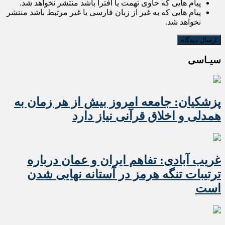
پیام هایی که حاوی تهمت یا افترا باشد منتشر نخواهد شد.
پیام هایی که به غیر از زبان فارسی یا غیر مرتبط باشد منتشر
نخواهد شد.
سیـاسی
پزشکیان: جامعه امروز بیش از هر زمان به
همدلی و اخلاق قرآنی نیاز دارد
غریب آبادی: تفاهم ایران و عمان درباره
ترتیبات تنگه هرمز در آستانه نهایی شدن
است