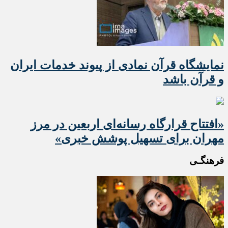
نمایشگاه قرآن نمادی از پیوند خدمات ایران
و قرآن باشد
«افتتاح قرارگاه رسانه‌ای اربعین در مرز
مهران برای تسهیل پوشش خبری»
فرهنگـی