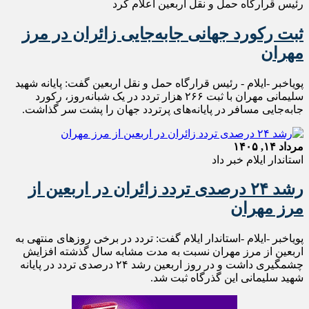
رئیس قرارگاه حمل و نقل اربعین اعلام کرد
ثبت رکورد جهانی جابه‌جایی زائران در مرز
مهران
پویاخبر -ایلام - رئیس قرارگاه حمل‌ و نقل اربعین گفت: پایانه شهید
سلیمانی مهران با ثبت ۲۶۶ هزار تردد در یک شبانه‌روز، رکورد
جابه‌جایی مسافر در پایانه‌های پرتردد جهان را پشت سر گذاشت.
مرداد ۱۴, ۱۴۰۵
استاندار ایلام خبر داد
رشد ۲۴ درصدی تردد زائران در اربعین از
مرز مهران
پویاخبر -ایلام -استاندار ایلام گفت: تردد در برخی روزهای منتهی به
اربعین از مرز مهران نسبت به مدت مشابه سال گذشته افزایش
چشمگیری داشت و در روز اربعین رشد ۲۴ درصدی تردد در پایانه
شهید سلیمانی این گذرگاه ثبت شد.