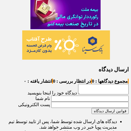
ارسال دیدگاه
مجموع دیدگاهها : 0
در انتظار بررسی : 0
انتشار یافته : ۰
دیدگاه خود را اینجا بنویسید
نام شما
پست الکترونیکی
قوانین ارسال دیدگاه
دیدگاه های ارسال شده توسط شما، پس از تایید توسط تیم
مدیریت پویا خبر در وب منتشر خواهد شد.