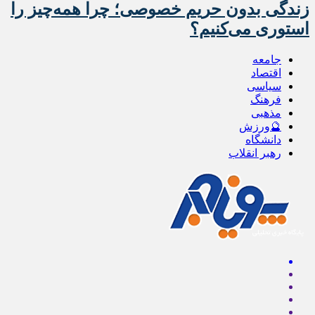
زندگی بدون حریم خصوصی؛ چرا همه‌چیز را
استوری می‌کنیم؟
جامعه
اقتصاد
سیاسی
فرهنگ
مذهبی
🔮ورزش
دانشگاه
رهبر انقلاب