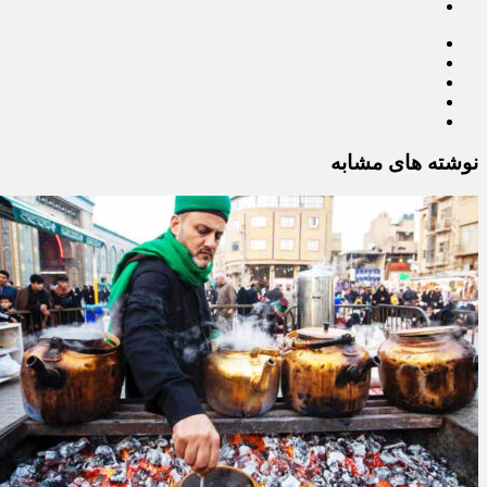
نوشته های مشابه