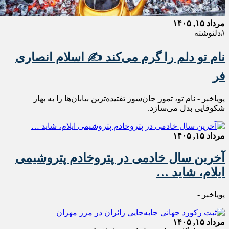
مرداد ۱۵, ۱۴۰۵
#دلنوشته
نام تو دلم را گرم می‌کند ✍️ اسلام انصاری
فر
پویاخبر - نام تو، تموز جان‌سوز تفتیده‌ترین بیابان‌ها را به بهار
شکوفایی بدل می‌سازد.
مرداد ۱۵, ۱۴۰۵
آخرین سال خادمی در پتروخادم پتروشیمی
ایلام، شاید …
پویاخبر -
مرداد ۱۵, ۱۴۰۵