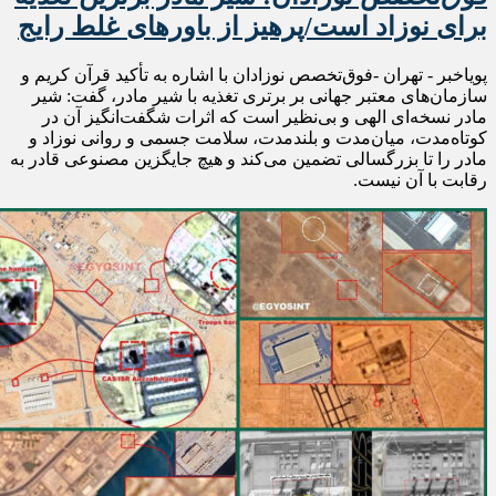
برای نوزاد است/پرهیز از باورهای غلط رایج
پویاخبر - تهران -فوق‌تخصص نوزادان با اشاره به تأکید قرآن کریم و
سازمان‌های معتبر جهانی بر برتری تغذیه با شیر مادر، گفت: شیر
مادر نسخه‌ای الهی و بی‌نظیر است که اثرات شگفت‌انگیز آن در
کوتاه‌مدت، میان‌مدت و بلندمدت، سلامت جسمی و روانی نوزاد و
مادر را تا بزرگسالی تضمین می‌کند و هیچ جایگزین مصنوعی قادر به
رقابت با آن نیست.