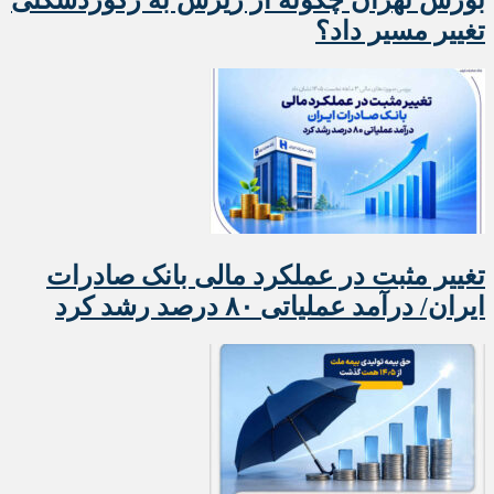
بورس تهران چگونه از ریزش به رکوردشکنی
تغییر مسیر داد؟
تغییر مثبت در عملکرد مالی بانک صادرات
ایران/ درآمد عملیاتی ۸۰ درصد رشد کرد