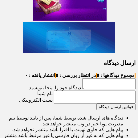
ارسال دیدگاه
مجموع دیدگاهها : 0
در انتظار بررسی : 0
انتشار یافته : ۰
دیدگاه خود را اینجا بنویسید
نام شما
پست الکترونیکی
قوانین ارسال دیدگاه
دیدگاه های ارسال شده توسط شما، پس از تایید توسط تیم
مدیریت پویا خبر در وب منتشر خواهد شد.
پیام هایی که حاوی تهمت یا افترا باشد منتشر نخواهد شد.
پیام هایی که به غیر از زبان فارسی یا غیر مرتبط باشد منتشر