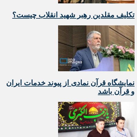
تکلیف مقلدین رهبر شهید انقلاب چیست؟
نمایشگاه قرآن نمادی از پیوند خدمات ایران
و قرآن باشد