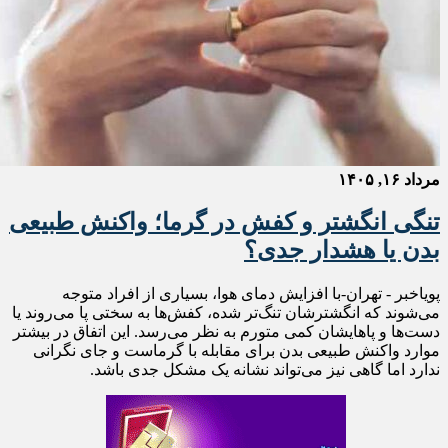
مرداد ۱۶, ۱۴۰۵
تنگی انگشتر و کفش در گرما؛ واکنش طبیعی
بدن یا هشدار جدی؟
پویاخبر - تهران-با افزایش دمای هوا، بسیاری از افراد متوجه
می‌شوند که انگشترشان تنگ‌تر شده، کفش‌ها به سختی پا می‌روند یا
دست‌ها و پاهایشان کمی متورم به نظر می‌رسد. این اتفاق در بیشتر
موارد واکنش طبیعی بدن برای مقابله با گرماست و جای نگرانی
ندارد اما گاهی نیز می‌تواند نشانه یک مشکل جدی باشد.