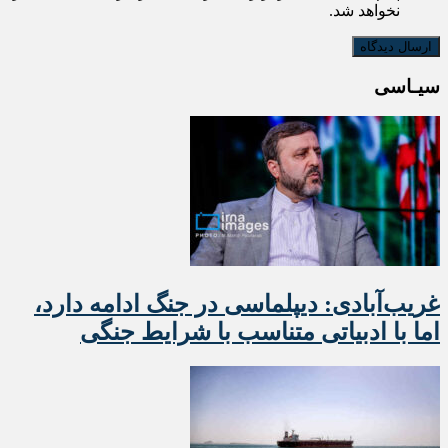
نخواهد شد.
سیـاسی
غریب‌آبادی: دیپلماسی در جنگ ادامه دارد،
اما با ادبیاتی متناسب با شرایط جنگی