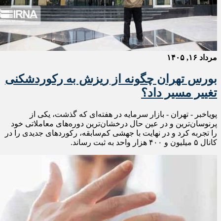
مرداد ۱۶, ۱۴۰۵
بورس تهران چگونه از ریزش به رکوردشکنی
تغییر مسیر داد؟
پویاخبر - تهران - بازار سرمایه در هفته‌ای که گذشت، یکی از
پرنوسان‌ترین و در عین حال درخشان‌ترین دوره‌های معاملاتی خود
را تجربه کرد و در نهایت با جهشی کم‌سابقه، رکوردهای جدیدی را در
کانال ۵ میلیون و ۴۰۰ هزار واحد به ثبت رساند.