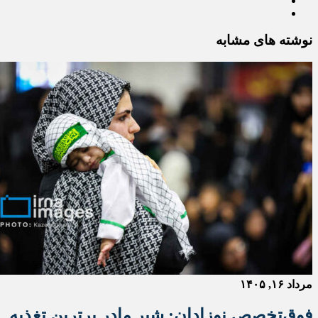
نوشته های مشابه
مرداد ۱۶, ۱۴۰۵
فوق‌تخصص نوزادان: شیر مادر برترین تغذیه