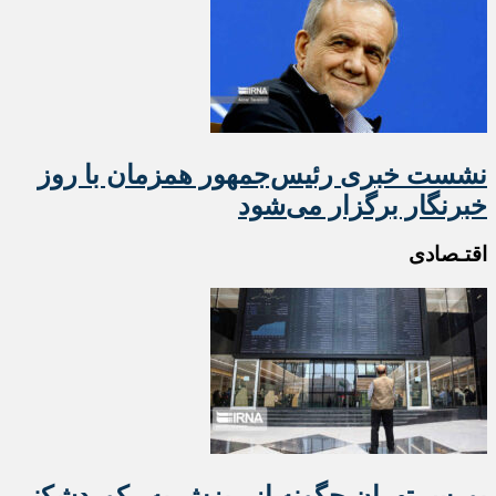
نشست خبری رئیس‌جمهور همزمان با روز
خبرنگار برگزار می‌شود
اقتـصادی