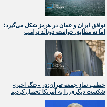
توافق ایران و عمان در هرمز شکل می‌گیرد؛
اما نه مطابق خواسته دونالد ترامپ
خطیب نماز جمعه تهران:در «جنگ اخیر»
شکست دیگری را به آمریکا تحمیل کردیم