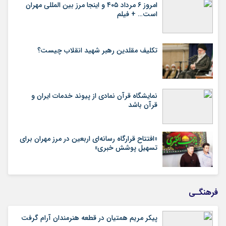
امروز ۶ مرداد ۴۰۵ و اینجا مرز بین المللی مهران
است… + فیلم
تکلیف مقلدین رهبر شهید انقلاب چیست؟
نمایشگاه قرآن نمادی از پیوند خدمات ایران و
قرآن باشد
«افتتاح قرارگاه رسانه‌ای اربعین در مرز مهران برای
تسهیل پوشش خبری»
فرهنگـی
پیکر مریم همتیان در قطعه هنرمندان آرام گرفت