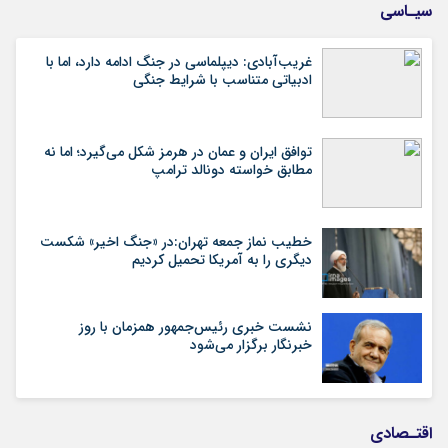
سیـاسی
غریب‌آبادی: دیپلماسی در جنگ ادامه دارد، اما با
ادبیاتی متناسب با شرایط جنگی
توافق ایران و عمان در هرمز شکل می‌گیرد؛ اما نه
مطابق خواسته دونالد ترامپ
خطیب نماز جمعه تهران:در «جنگ اخیر» شکست
دیگری را به آمریکا تحمیل کردیم
نشست خبری رئیس‌جمهور همزمان با روز
خبرنگار برگزار می‌شود
اقتـصادی