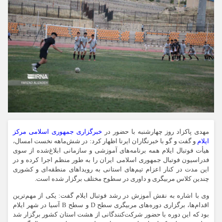
مهدی پاکزاد روز چهارشنبه با حضور در
خبرگزاری جمهوری اسلامی مرکز
ایلام
و گفت‌ و گو با خبرنگاران ایرنا اظهار کرد: در شش‌ماهه نخست امسال،
هیأت فوتبال ایلام همه برنامه‌های آموزشی و سازمانی ابلاغ‌شده از سوی
فدراسیون فوتبال جمهوری اسلامی ایران را به‌ طور منظم اجرا کرده و در
این مدت در کنار اعزام تیم‌های استانی به رویداهای منطقه‌ای و کشوری
چندین کلاس‌ مربیگری و داوری در سطوح مختلف برگزار شده است.
وی با اشاره به نقش آموزش در رشد فوتبال ایلام گفت: یکی از مهم‌ترین
اقدام‌ها، برگزاری دوره‌های مربیگری سطح D و سطح B آسیا در شهر ایلام
بود که این دوره با حضور شرکت‌کنندگانی از هشت استان کشور برگزار شد