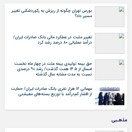
بورس تهران چگونه از ریزش به رکوردشکنی تغییر
مسیر داد؟
تغییر مثبت در عملکرد مالی بانک صادرات ایران/
درآمد عملیاتی ۸۰ درصد رشد کرد
حق بیمه تولیدی بیمه ملت در چهار ماه نخست
امسال از ۱۴.۵ همت گذشت/ رشد ۹۰ درصدی
نسبت به مدت مشابه سال گذشته
مهمانی ۱۲ هزار نفری بانک صادرات ایران/ حمایت
از اقشار کم‌درآمد با توزیع بسته‌های معیشتی
مذهـبی