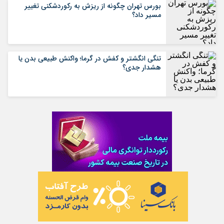
بورس تهران چگونه از ریزش به رکوردشکنی تغییر
مسیر داد؟
تنگی انگشتر و کفش در گرما؛ واکنش طبیعی بدن یا
هشدار جدی؟