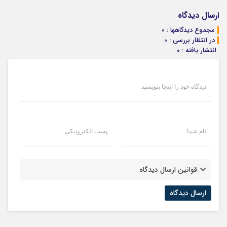
ارسال دیدگاه
مجموع دیدگاهها : 0
در انتظار بررسی : 0
انتشار یافته : ۰
دیدگاه خود را اینجا بنویسید
نام شما
پست الکترونیکی
قوانین ارسال دیدگاه