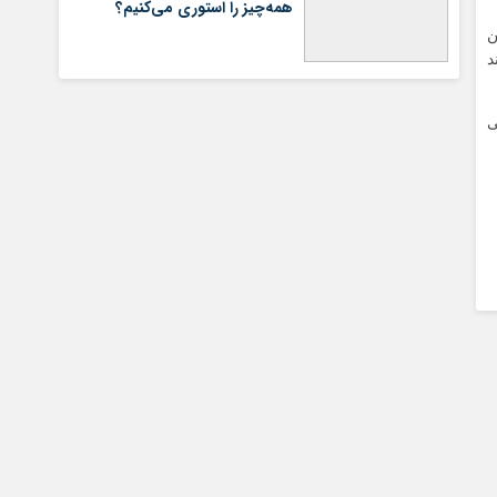
همه‌چیز را استوری می‌کنیم؟
ن
د
ی