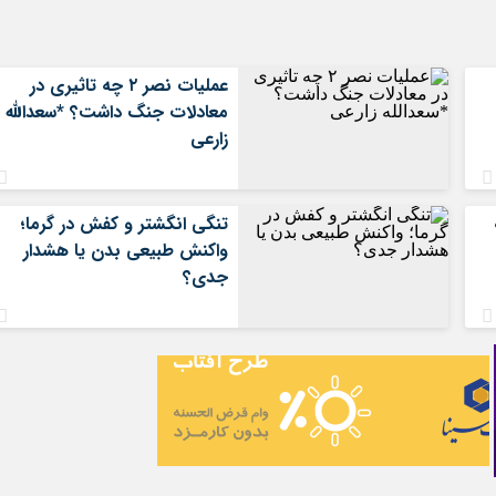
عملیات نصر ۲ چه تاثیری در
معادلات جنگ داشت؟ *سعدالله
زارعی
تنگی انگشتر و کفش در گرما؛
واکنش طبیعی بدن یا هشدار
جدی؟