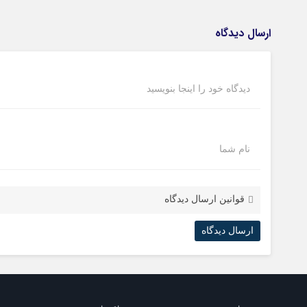
ارسال دیدگاه
دیدگاه خود را اینجا بنویسید
نام شما
قوانین ارسال دیدگاه