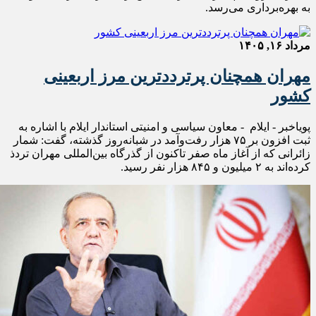
به بهره‌برداری می‌رسد.
مرداد ۱۶, ۱۴۰۵
مهران همچنان پرترددترین مرز اربعینی
کشور
پویاخبر - ایلام - معاون سیاسی و امنیتی استاندار ایلام با اشاره به
ثبت افزون بر ۷۵ هزار رفت‌وآمد در شبانه‌روز گذشته، گفت: شمار
زائرانی که از آغاز ماه صفر تاکنون از گذرگاه بین‌المللی مهران تردذ
کرده‌اند به ۲ میلیون و ۸۴۵ هزار نفر رسید.