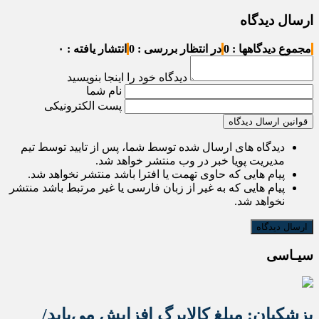
ارسال دیدگاه
مجموع دیدگاهها : 0
در انتظار بررسی : 0
انتشار یافته : ۰
دیدگاه خود را اینجا بنویسید
نام شما
پست الکترونیکی
قوانین ارسال دیدگاه
دیدگاه های ارسال شده توسط شما، پس از تایید توسط تیم
مدیریت پویا خبر در وب منتشر خواهد شد.
پیام هایی که حاوی تهمت یا افترا باشد منتشر نخواهد شد.
پیام هایی که به غیر از زبان فارسی یا غیر مرتبط باشد منتشر
نخواهد شد.
سیـاسی
پزشکیان: مبلغ کالابرگ افزایش می‌یابد/