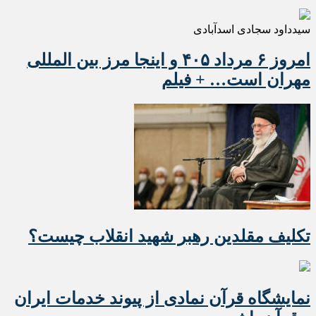
سیدداود سجادی اسدآبادی
امروز ۶ مرداد ۴۰۵ و اینجا مرز بین المللی
مهران است… + فیلم
تکلیف مقلدین رهبر شهید انقلاب چیست؟
نمایشگاه قرآن نمادی از پیوند خدمات ایران