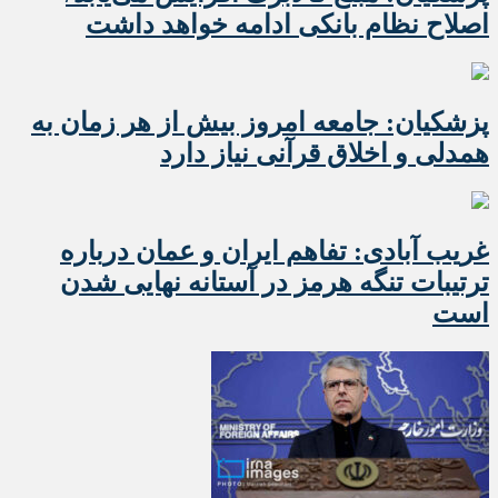
اصلاح نظام بانکی ادامه خواهد داشت
پزشکیان: جامعه امروز بیش از هر زمان به
همدلی و اخلاق قرآنی نیاز دارد
غریب آبادی: تفاهم ایران و عمان درباره
ترتیبات تنگه هرمز در آستانه نهایی شدن
است