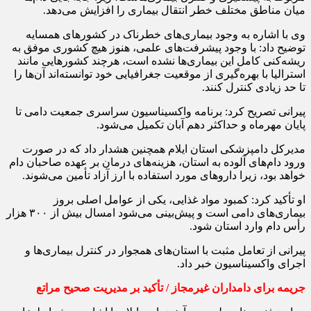
میان مناطق مختلف خطر انتقال بیماری را افزایش می‌دهد.
وی با اشاره به وجود بیماری‌های خطرناک در کشورهای همسایه
توضیح داد: با وجود پیشرفت‌های علمی، هنوز هیچ کشوری موفق به
ریشه‌کنی کامل این بیماری‌ها نشده است، هرچند کشورهایی مانند
استرالیا با بهره‌گیری از موقعیت جغرافیایی خود توانسته‌اند آن‌ها را
تا حد زیادی کنترل کنند.
پیرانی تصریح کرد: برنامه واکسیناسیون سراسری جمعیت دامی تا
پایان مهرماه و حداکثر دهم آبان تکمیل می‌شود.
مدیرکل دامپزشکی استان ایلام همچنین هشدار داد که در صورت
ورود دام‌های آلوده به استان، هزینه‌های درمان بر عهده صاحبان دام
خواهد بود، زیرا داروهای مورد استفاده با ارز آزاد تأمین می‌شوند.
او تأکید کرد: کمبود مواد غذایی، یکی از عوامل اصلی بروز
بیماری‌های دامی است و پیش‌بینی می‌شود امسال بیش از ۳۰۰ هزار
رأس دام وارد استان شود.
پیرانی از تعامل مثبت با استان‌های همجوار در کنترل بیماری‌ها و
اجرای واکسیناسیون خبر داد.
جریمه برای دامداران غیرمجاز / تأکید بر مدیریت صحیح مراتع