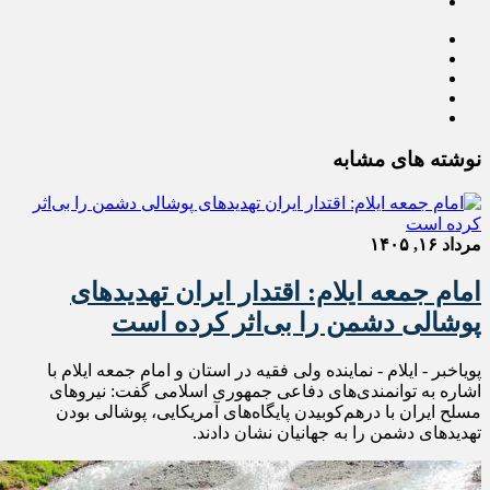
نوشته های مشابه
مرداد ۱۶, ۱۴۰۵
امام جمعه ایلام: اقتدار ایران تهدیدهای
پوشالی دشمن را بی‌اثر کرده است
پویاخبر - ایلام - نماینده ولی فقیه در استان و امام جمعه ایلام با
اشاره به توانمندی‌های دفاعی جمهوری اسلامی گفت: نیروهای
مسلح ایران با درهم‌کوبیدن پایگاه‌های آمریکایی، پوشالی بودن
تهدیدهای دشمن را به جهانیان نشان دادند.