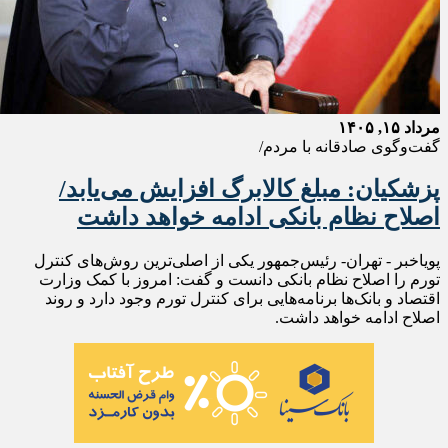
مرداد ۱۵, ۱۴۰۵
گفت‌وگوی صادقانه با مردم/
پزشکیان: مبلغ کالابرگ افزایش می‌یابد/
اصلاح نظام بانکی ادامه خواهد داشت
پویاخبر - تهران- رئیس‌جمهور یکی از اصلی‌ترین روش‌های کنترل
تورم را اصلاح نظام بانکی دانست و گفت: امروز با کمک وزارت
اقتصاد و بانک‌ها برنامه‌هایی برای کنترل تورم وجود دارد و روند
اصلاح ادامه خواهد داشت.