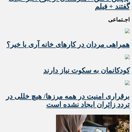
گفتند + فیلم
اجـتماعی
همراهی مردان در کارهای خانه آری یا خیر؟
کودکانمان به سکوت نیاز دارند
برقراری امنیت در همه مرزها/ هیچ‌ خللی در
تردد زائران ایجاد نشده است