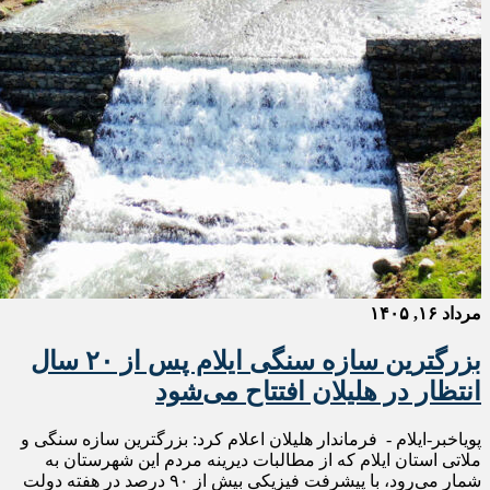
مرداد ۱۶, ۱۴۰۵
بزرگترین سازه سنگی ایلام پس از ۲۰ سال
انتظار در هلیلان افتتاح می‌شود
پویاخبر-ایلام - فرماندار هلیلان اعلام کرد: بزرگترین سازه سنگی و
ملاتی استان ایلام که از مطالبات دیرینه مردم این شهرستان به
شمار می‌رود، با پیشرفت فیزیکی بیش از ۹۰ درصد در هفته دولت