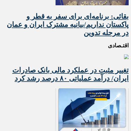
بقائی: برنامه‌ای برای سفر به قطر و
پاکستان نداریم/بیانیه مشترک ایران و عمان
در مرحله تدوین
اقتـصادی
تغییر مثبت در عملکرد مالی بانک صادرات
ایران/ درآمد عملیاتی ۸۰ درصد رشد کرد