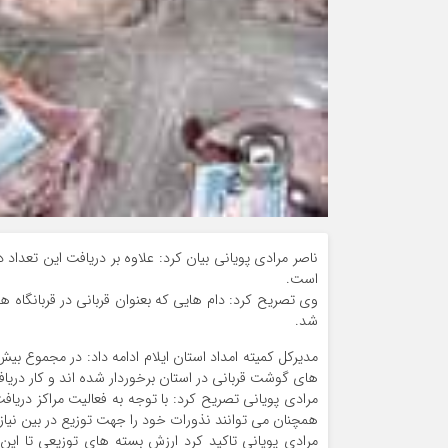
ناصر مرادی پویانی
است.
وی تصریح کرد: دام هایی که بعنوان قربانی در قربانگاه ه
شد.
های گوشت قربانی در استان برخوردار شده اند و کار دریاف
مرادی پویانی تصریح کرد: با توجه به فعالیت مراکز دریافت
همچنان می توانند نذورات خود را جهت توزیع در بین نیازمن