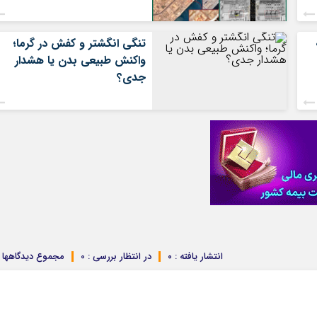
تنگی انگشتر و کفش در گرما؛
واکنش طبیعی بدن یا هشدار
جدی؟
انتشار یافته : ۰
در انتظار بررسی : 0
مجموع دیدگاهها : 