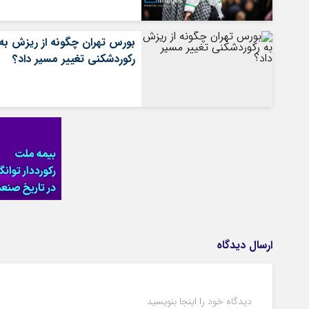
بورس تهران چگونه از ریزش به
رکوردشکنی تغییر مسیر داد؟
ارسال دیدگاه
دیدگاه خود را اینجا بنویسید