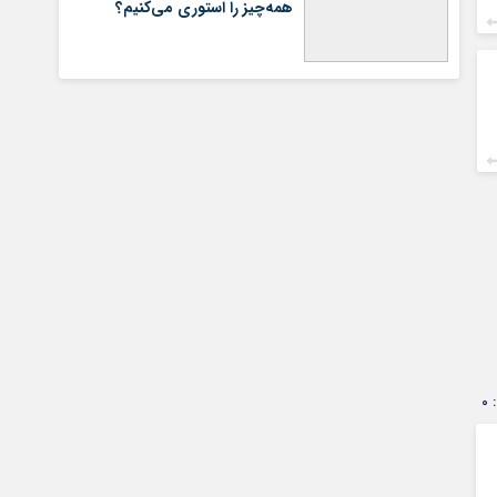
همه‌چیز را استوری می‌کنیم؟
0