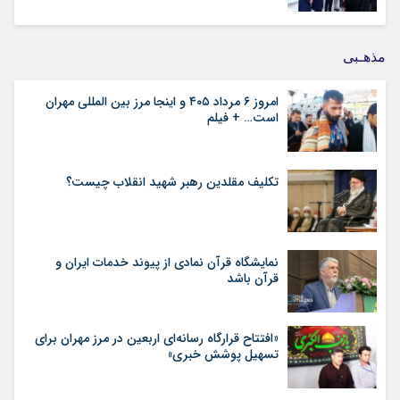
مذهـبی
امروز ۶ مرداد ۴۰۵ و اینجا مرز بین المللی مهران
است… + فیلم
تکلیف مقلدین رهبر شهید انقلاب چیست؟
نمایشگاه قرآن نمادی از پیوند خدمات ایران و
قرآن باشد
«افتتاح قرارگاه رسانه‌ای اربعین در مرز مهران برای
تسهیل پوشش خبری»