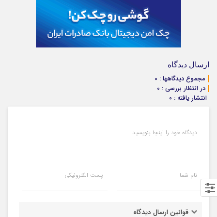
ارسال دیدگاه
مجموع دیدگاهها : 0
در انتظار بررسی : 0
انتشار یافته : ۰
دیدگاه خود را اینجا بنویسید
نام شما
پست الکترونیکی
قوانین ارسال دیدگاه