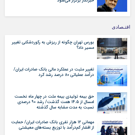
خبرنگار برگزار می‌شود
اقتـصادی
بورس تهران چگونه از ریزش به رکوردشکنی تغییر
مسیر داد؟
تغییر مثبت در عملکرد مالی بانک صادرات ایران/
درآمد عملیاتی ۸۰ درصد رشد کرد
حق بیمه تولیدی بیمه ملت در چهار ماه نخست
امسال از ۱۴.۵ همت گذشت/ رشد ۹۰ درصدی
نسبت به مدت مشابه سال گذشته
مهمانی ۱۲ هزار نفری بانک صادرات ایران/ حمایت
از اقشار کم‌درآمد با توزیع بسته‌های معیشتی