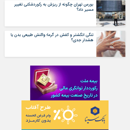
بورس تهران چگونه از ریزش به رکوردشکنی تغییر
مسیر داد؟
تنگی انگشتر و کفش در گرما؛ واکنش طبیعی بدن یا
هشدار جدی؟