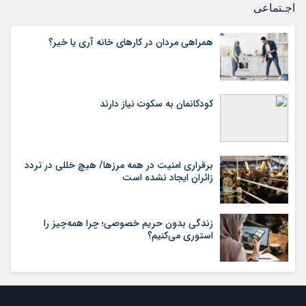
اجـتماعی
همراهی مردان در کارهای خانه آری یا خیر؟
کودکانمان به سکوت نیاز دارند
برقراری امنیت در همه مرزها/ هیچ‌ خللی در تردد
زائران ایجاد نشده است
زندگی بدون حریم خصوصی؛ چرا همه‌چیز را
استوری می‌کنیم؟