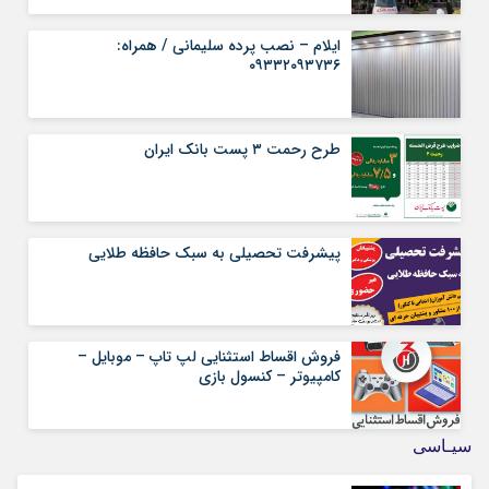
ایلام – نصب پرده سلیمانی / همراه:
۰۹۳۳۲۰۹۳۷۳۶
طرح رحمت ۳ پست بانک ایران
پیشرفت تحصیلی به سبک حافظه طلایی
فروش اقساط استثنایی لپ تاپ – موبایل –
کامپیوتر – کنسول بازی
سیـاسی