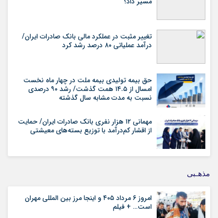
مسیر داد؟
تغییر مثبت در عملکرد مالی بانک صادرات ایران/
درآمد عملیاتی ۸۰ درصد رشد کرد
حق بیمه تولیدی بیمه ملت در چهار ماه نخست
امسال از ۱۴.۵ همت گذشت/ رشد ۹۰ درصدی
نسبت به مدت مشابه سال گذشته
مهمانی ۱۲ هزار نفری بانک صادرات ایران/ حمایت
از اقشار کم‌درآمد با توزیع بسته‌های معیشتی
مذهـبی
امروز ۶ مرداد ۴۰۵ و اینجا مرز بین المللی مهران
است… + فیلم