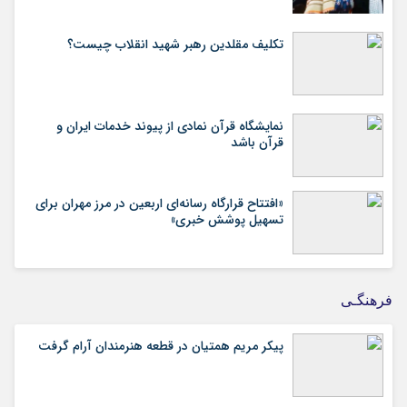
تکلیف مقلدین رهبر شهید انقلاب چیست؟
نمایشگاه قرآن نمادی از پیوند خدمات ایران و
قرآن باشد
«افتتاح قرارگاه رسانه‌ای اربعین در مرز مهران برای
تسهیل پوشش خبری»
فرهنگـی
پیکر مریم همتیان در قطعه هنرمندان آرام گرفت