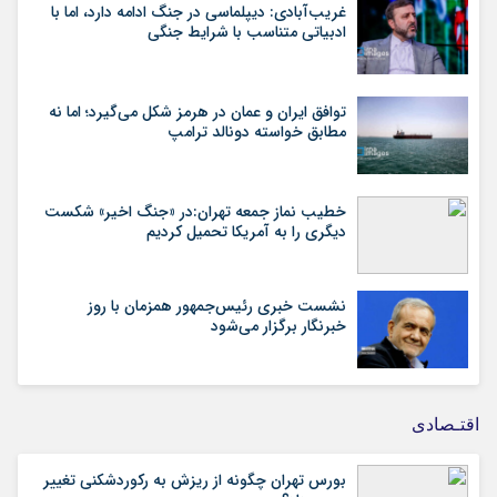
غریب‌آبادی: دیپلماسی در جنگ ادامه دارد، اما با
ادبیاتی متناسب با شرایط جنگی
توافق ایران و عمان در هرمز شکل می‌گیرد؛ اما نه
مطابق خواسته دونالد ترامپ
خطیب نماز جمعه تهران:در «جنگ اخیر» شکست
دیگری را به آمریکا تحمیل کردیم
نشست خبری رئیس‌جمهور همزمان با روز
خبرنگار برگزار می‌شود
اقتـصادی
بورس تهران چگونه از ریزش به رکوردشکنی تغییر