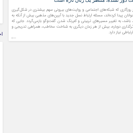
ت دور نشده، منتظر یک زبان تازه است
در روزگاری که شبکه‌های اجتماعی و روایت‌های بیرونی سهم بیشتری در شکل‌گیری
انان پیدا کرده‌اند، مسئله ارتباط نسل جدید با آیین‌های مذهبی بیش از آنکه به
ط باشد، به تغییر مسیرهای تربیتی و کم‌رنگ شدن گفت‌وگو بازمی‌گردد. جایی که
اثرگذاری دوباره، بیش از هر زمان دیگری به شناخت مخاطب، همراهی تدریجی و
تباطی نیاز دارد.
اج