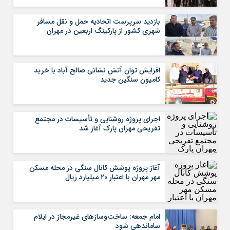
بازدید سرپرست اتحادیه حمل و نقل مسافر
شهری کشور از پارکینگ اربعین در مهران
افزایش توان آتش نشانی صالح آباد با خرید
کامیون سنگین جدید
اجرای پروژه روشنایی و تأسیسات در مجتمع
تفریحی مهران پارک آغاز شد
آغاز پروژه پوشش کانال سنگی در محله مسکن
مهر مهران با اعتبار ۲۰ میلیارد ریال
امام جمعه: ساخت‌وسازهای غیرمجاز در ایلام
ساماندهی شود