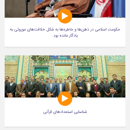
حکومت اسلامی در ذهن‌ها و خاطره‌ها به شکل خلافت‌های موروثی به
یادگار مانده بود.
شناسایی استعدادهای قرآنی