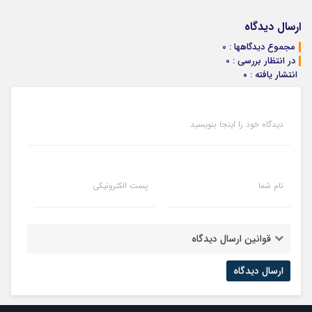
ارسال دیدگاه
مجموع دیدگاهها : 0
در انتظار بررسی : 0
انتشار یافته : ۰
دیدگاه خود را اینجا بنویسید
نام شما
پست الکترونیکی
قوانین ارسال دیدگاه