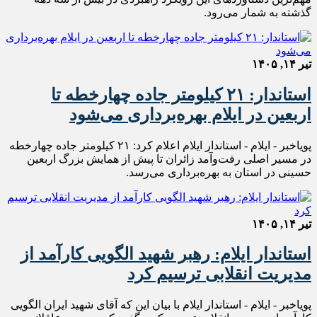
گذشته به شمار می‌رود.
تیر ۱۴, ۱۴۰۵
استاندار: ۲۱ کیلومتر جاده چهارخطه تا
اربعین در ایلام بهره‌برداری می‌شود
پویاخبر - ایلام - استاندار ایلام اعلام کرد: ۲۱ کیلومتر جاده چهارخطه
در مسیر اصلی رفت‌وآمد زائران تا پیش از همایش بزرگ اربعین
حسینی در استان به بهره‌برداری می‌رسد.
تیر ۱۴, ۱۴۰۵
استاندار ایلام: رهبر شهید الگویی کارآمد از
مدیریت انقلابی ترسیم کرد
پویاخبر - ایلام - استاندار ایلام با بیان این که آقای شهید ایران الگویی