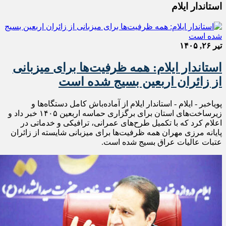
استاندار ایلام
تیر ۲۶, ۱۴۰۵
استاندار ایلام: همه ظرفیت‌ها برای میزبانی
از زائران اربعین بسیج شده است
پویاخبر - ایلام - استاندار ایلام از آماده‌باش کامل دستگاه‌ها و
زیرساخت‌های استان برای برگزاری حماسه اربعین ۱۴۰۵ خبر داد و
اعلام کرد که با تکمیل طرح‌های عمرانی، ترافیکی و خدماتی در
پایانه مرزی مهران همه ظرفیت‌ها برای میزبانی شایسته از زائران
عتبات عالیات عراق بسیج شده است.