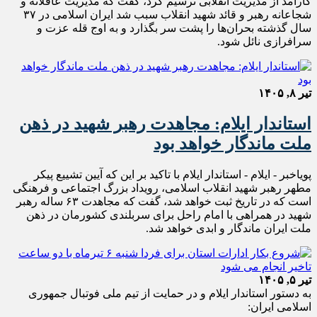
کارآمد از مدیریت انقلابی ترسیم کرد، گفت که مدیریت عاقلانه و
شجاعانه رهبر و قائد شهید انقلاب سبب شد ایران اسلامی در ۳۷
سال گذشته بحران‌ها را پشت سر بگذارد و به اوج قله عزت و
سرافرازی نائل شود.
تیر ۸, ۱۴۰۵
استاندار ایلام: مجاهدت‌ رهبر شهید در ذهن
ملت ماندگار خواهد بود
پویاخبر - ایلام - استاندار ایلام با تاکید بر این که آیین تشییع پیکر
مطهر رهبر شهید انقلاب اسلامی، رویداد بزرگ اجتماعی و فرهنگی
است که در تاریخ ثبت خواهد شد، گفت که مجاهدت ۶۳ ساله رهبر
شهید در همراهی با امام راحل برای سربلندی کشورمان در ذهن
ملت ایران ماندگار و ابدی خواهد شد.
تیر ۵, ۱۴۰۵
به دستور استاندار ایلام و در حمایت از تیم ملی فوتبال جمهوری
اسلامی ایران: