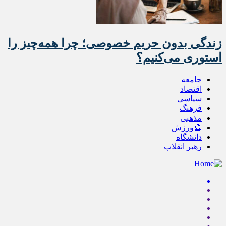
زندگی بدون حریم خصوصی؛ چرا همه‌چیز را
استوری می‌کنیم؟
جامعه
اقتصاد
سیاسی
فرهنگ
مذهبی
🔮ورزش
دانشگاه
رهبر انقلاب