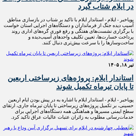
در ایلام شتاب گیرد
پویاخبر - ایلام - استاندار ایلام با تاکید بر شتاب در بازسازی مناطق
آسیب‌ دیده جنگ از فرمانداران و دستگاه‌های اجرایی استان خواست
با برگزاری نشست‌های هفتگی و رفع فوری گره‌های اداری روند
پرداخت خسارت‌ها، تعیین تکلیف واحدهای آسیب‌دیده و
ساخت‌وسازها را با سرعت بیش‌تری دنبال کنند.
تیر ۱۸, ۱۴۰۵
استاندار ایلام: پروژه‌های زیرساختی اربعین
تا پایان تیرماه تکمیل شوند
پویاخبر - ایلام - استاندار ایلام با اشاره به در پیش بودن ایام اربعین
حسینی، بر تکمیل پروژه‌های زیرساختی تا پایان تیرماه جاری، ارتقای
سطح ایمنی مسیرها و هماهنگی همه دستگاه‌های اجرایی برای
خدمات‌رسانی مطلوب به زائران عتبات عالیات عراق تأکید کرد.