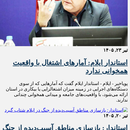
تیر ۲۳, ۱۴۰۵
استاندار ایلام: آمارهای اشتغال با واقعیت‌
همخوانی ندارد
پویاخبر - ایلام - استاندار ایلام گفت که آمارهایی که از سوی
دستگاه‌های اجرایی در زمینه میزان اشتغالزایی یا بیکاری در استان
ارائه می‌شود، با واقعیت‌های جامعه و میدانی همخوانی چندانی
ندارند.
تیر ۲۰, ۱۴۰۵
استاندار: بازسازی مناطق آسیب‌دیده از جنگ