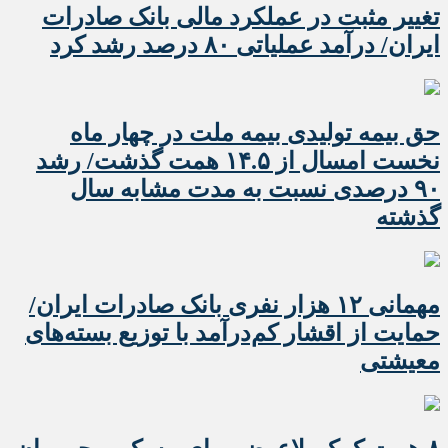
تغییر مثبت در عملکرد مالی بانک صادرات
ایران/ درآمد عملیاتی ۸۰ درصد رشد کرد
حق بیمه تولیدی بیمه ملت در چهار ماه
نخست امسال از ۱۴.۵ همت گذشت/ رشد
۹۰ درصدی نسبت به مدت مشابه سال
گذشته
مهمانی ۱۲ هزار نفری بانک صادرات ایران/
حمایت از اقشار کم‌درآمد با توزیع بسته‌های
معیشتی