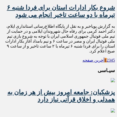
شروع بکار ادارات استان برای فردا شنبه ۶
تیرماه با دو ساعت تاخیر انجام می شود
به گزارش پویاخبر و به نقل از پایگاه اطلاع‌رسانی استانداری ایلام،
دکتر احمد کرمی برای رفاه حال شهروندان ایلامی و در حمایت از
تیم ملی فوتبال جمهوری اسلامی ایران با توجه به شروع بازی تیم
ملی فوتبال ایران و مصر در ساعت ۶ و نیم بامداد آغاز بکار ادارات
استان را برای فردا شنبه ۶ تیرماه با ۲ ساعت تاخیر و از ساعت ۹
صبح اعلام کرد.
5
4
3
2
1
آخرین صفحه
سیـاسی
پزشکیان: جامعه امروز بیش از هر زمان به
همدلی و اخلاق قرآنی نیاز دارد