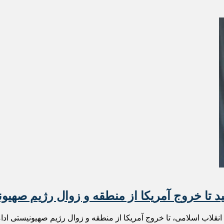
د تا خروج آمریکا از منطقه و زوال رژیم صهیو
 انقلاب اسلامی، تا خروج آمریکا از منطقه و زوال رژیم صهیونیستی اد