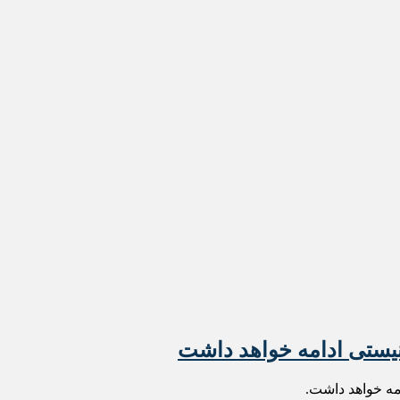
نیستی ادامه خواهد داشت
امه خواهد داشت.