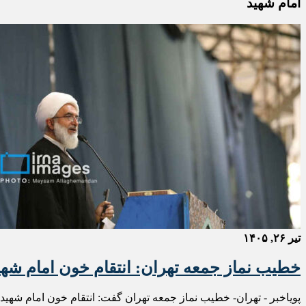
امام شهید
تیر ۲۶, ۱۴۰۵
خطیب نماز جمعه تهران: انتقام خون امام شهی
پویاخبر - تهران- خطیب نماز جمعه تهران گفت: انتقام خون امام شهید