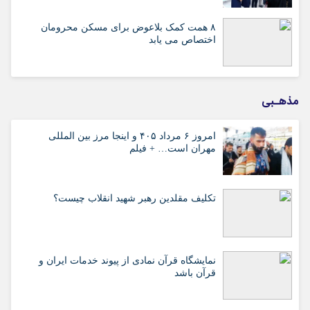
۸ همت کمک بلاعوض برای مسکن محرومان
اختصاص می یابد
مذهـبی
امروز ۶ مرداد ۴۰۵ و اینجا مرز بین المللی
مهران است… + فیلم
تکلیف مقلدین رهبر شهید انقلاب چیست؟
نمایشگاه قرآن نمادی از پیوند خدمات ایران و
قرآن باشد