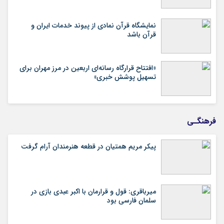
نمایشگاه قرآن نمادی از پیوند خدمات ایران و
قرآن باشد
«افتتاح قرارگاه رسانه‌ای اربعین در مرز مهران برای
تسهیل پوشش خبری»
فرهنگـی
پیکر مریم همتیان در قطعه هنرمندان آرام گرفت
میرباقری: قول و قرارمان با اکبر عبدی بازی در
سلمان فارسی بود