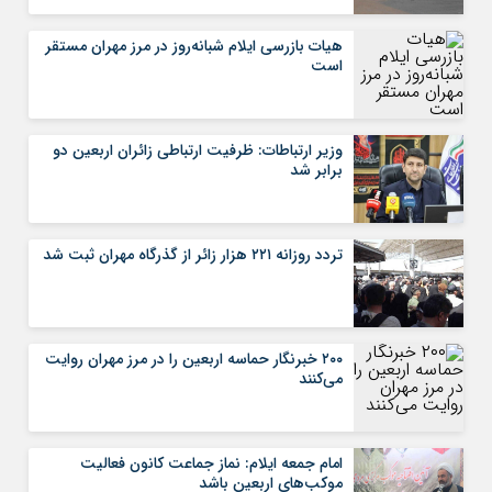
هیات بازرسی ایلام شبانه‌روز در مرز مهران مستقر
است
وزیر ارتباطات: ظرفیت ارتباطی زائران اربعین دو
برابر شد
تردد روزانه ۲۲۱ هزار زائر از گذرگاه مهران ثبت شد
۲۰۰ خبرنگار حماسه اربعین را در مرز مهران روایت
می‌کنند
امام جمعه ایلام: نماز جماعت کانون فعالیت
موکب‌های اربعین باشد