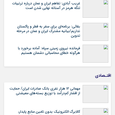
غریب آبادی: تفاهم ایران و عمان درباره ترتیبات
تنگه هرمز در آستانه نهایی شدن است
بقائی: برنامه‌ای برای سفر به قطر و پاکستان
نداریم/بیانیه مشترک ایران و عمان در مرحله
تدوین
فرمانده نیروی زمینی سپاه: آماده برخورد با
هرگونه خطای محاسباتی دشمنان هستیم
اقتـصادی
مهمانی ۱۲ هزار نفری بانک صادرات ایران/ حمایت
از اقشار کم‌درآمد با توزیع بسته‌های معیشتی
کالابرگ الکترونیک بدون تامین منابع پایدار،