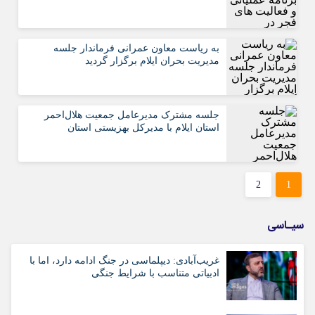
به ریاست معاون عمرانی فرماندار جلسه
مدیریت بحران ایلام برگزار گردید
جلسه مشترک مدیرعامل جمعیت هلال‌احمر
استان ایلام با مدیرکل بهزیستی استان
2
1
سیـاسی
غریب‌آبادی: دیپلماسی در جنگ ادامه دارد، اما با
ادبیاتی متناسب با شرایط جنگی