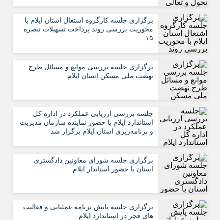
برگزاری جلسه کارگروه اشتغال استان ایلام با
محوریت بررسی روند پرداخت تسهیلات تبصره
۱۵
برگزاری جلسه بررسی موانع و مسائل طرح
نهضت ملی مسکن استان ایلام
جلسه بررسی ارزیابی عملکرد در اداره کل
استاندارد ایلام با حضور نماینده سازمان مدیریت
و برنامه‌ریزی استان ایلام برگزار شد
برگزاری جلسه شورای معاونین دادگستری
استان با حضور استاندار ایلام
برگزاری جلسه پایش برنامه عملیاتی و فعالیت
های فجر در استاندارد ایلام