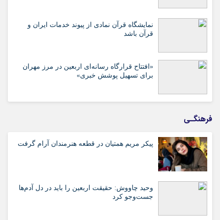
نمایشگاه قرآن نمادی از پیوند خدمات ایران و
قرآن باشد
«افتتاح قرارگاه رسانه‌ای اربعین در مرز مهران
برای تسهیل پوشش خبری»
فرهنگـی
پیکر مریم همتیان در قطعه هنرمندان آرام گرفت
وحید چاووش: حقیقت اربعین را باید در دل آدم‌ها
جست‌وجو کرد