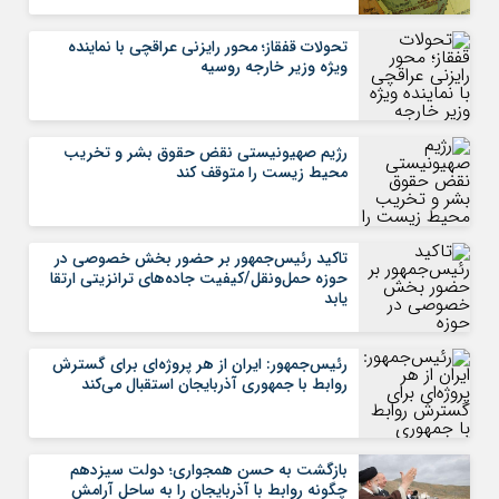
تحولات قفقاز؛ محور رایزنی عراقچی با نماینده
ویژه وزیر خارجه روسیه
رژیم صهیونیستی نقض حقوق بشر و تخریب
محیط زیست را متوقف کند
تاکید رئیس‌جمهور بر حضور بخش خصوصی در
حوزه حمل‌ونقل/کیفیت جاده‌های ترانزیتی ارتقا
یابد
رئیس‌جمهور: ایران از هر پروژه‌ای برای گسترش
روابط با جمهوری آذربایجان استقبال می‌کند
بازگشت به حسن همجواری؛ دولت سیزدهم
چگونه روابط با آذربایجان را به ساحل آرامش