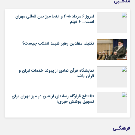
مذهـبی
امروز ۶ مرداد ۴۰۵ و اینجا مرز بین المللی مهران
است… + فیلم
تکلیف مقلدین رهبر شهید انقلاب چیست؟
نمایشگاه قرآن نمادی از پیوند خدمات ایران و
قرآن باشد
«افتتاح قرارگاه رسانه‌ای اربعین در مرز مهران برای
تسهیل پوشش خبری»
فرهنگـی