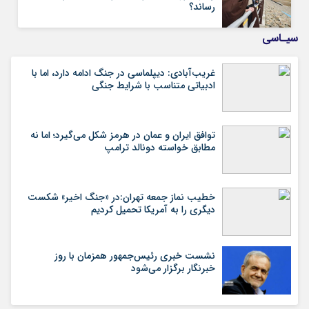
رساند؟
سیـاسی
غریب‌آبادی: دیپلماسی در جنگ ادامه دارد، اما با
ادبیاتی متناسب با شرایط جنگی
توافق ایران و عمان در هرمز شکل می‌گیرد؛ اما نه
مطابق خواسته دونالد ترامپ
خطیب نماز جمعه تهران:در «جنگ اخیر» شکست
دیگری را به آمریکا تحمیل کردیم
نشست خبری رئیس‌جمهور همزمان با روز
خبرنگار برگزار می‌شود