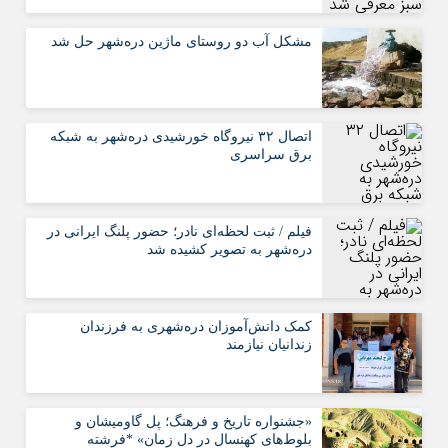
مشکل آب دو روستای ماژین دره‌شهر حل شد
اتصال ۳۲ نیروگاه خورشیدی دره‌شهر به شبکه
برق سراسری
فیلم / ثبت لحظه‌ای نادر؛ حضور پلنگ ایرانی در
دره‌شهر به تصویر کشیده شد
کمک دانش‌آموزان دره‌شهری به فرزندان
زندانیان نیازمند
«جشنواره تاریخ و فرهنگ؛ پل گاومیشان و
بلوط‌های کهنسال در دل زمان» *فرشته