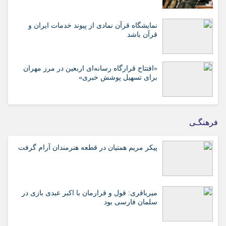
نمایشگاه قرآن نمادی از پیوند خدمات ایران و
قرآن باشد
«افتتاح قرارگاه رسانه‌ای اربعین در مرز مهران
برای تسهیل پوشش خبری»
فرهنگـی
پیکر مریم همتیان در قطعه هنرمندان آرام گرفت
میرباقری: قول و قرارمان با اکبر عبدی بازی در
سلمان فارسی بود