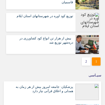
قاسمیان
توزیع کود اوره در شهرستانهای استان ایلام
‍ ‍ بیش از هزار تن انواع کود کشاورزی در
دره‌شهر توزیع شد
2
1
سیـاسی
پزشکیان: جامعه امروز بیش از هر زمان به
همدلی و اخلاق قرآنی نیاز دارد