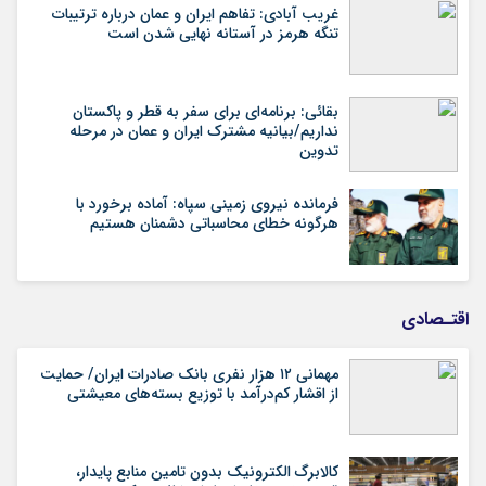
غریب آبادی: تفاهم ایران و عمان درباره ترتیبات
تنگه هرمز در آستانه نهایی شدن است
بقائی: برنامه‌ای برای سفر به قطر و پاکستان
نداریم/بیانیه مشترک ایران و عمان در مرحله
تدوین
فرمانده نیروی زمینی سپاه: آماده برخورد با
هرگونه خطای محاسباتی دشمنان هستیم
اقتـصادی
مهمانی ۱۲ هزار نفری بانک صادرات ایران/ حمایت
از اقشار کم‌درآمد با توزیع بسته‌های معیشتی
کالابرگ الکترونیک بدون تامین منابع پایدار،