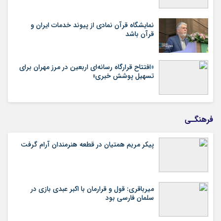
نمایشگاه قرآن نمادی از پیوند خدمات ایران و
قرآن باشد
«افتتاح قرارگاه رسانه‌ای اربعین در مرز مهران برای
تسهیل پوشش خبری»
فرهنگـی
پیکر مریم همتیان در قطعه هنرمندان آرام گرفت
میرباقری: قول و قرارمان با اکبر عبدی بازی در
سلمان فارسی بود