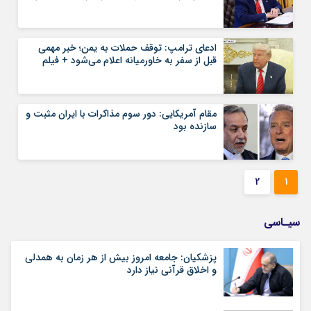
ادعای ترامپ: توقف حملات به یمن؛ خبر مهمی
قبل از سفر به خاورمیانه اعلام می‌شود + فیلم
مقام آمریکایی: دور سوم مذاکرات با ایران مثبت و
سازنده بود
2
1
سیـاسی
پزشکیان: جامعه امروز بیش از هر زمان به همدلی
و اخلاق قرآنی نیاز دارد