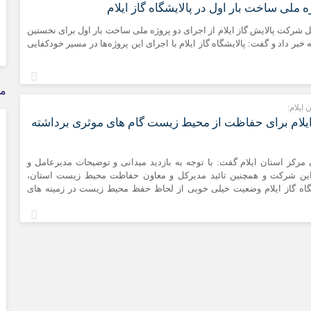
 ملی ساخت بار اول در پالایشگاه گاز ایلام
ل شرکت پالایش گاز ایلام از اجرای دو پروژه ملی ساخت بار اول برای نخستین
 خبر داد و گفت: پالایشگاه گاز ایلام با اجرای این پروژه‌ها در مسیر خودکفایی
مذ
ایلام:
 ایلام برای حفاظت از محیط زیست گام های موثری برداشته
ن مرکز استان ایلام گفت: با توجه به بازدید میدانی و توضیحات مدیرعامل و
این شرکت و همچنین تائید مدیرکل و معاون حفاظت محیط زیست استان،
شگاه گاز ایلام وضعیت خیلی خوبی از لحاظ حفظ محیط زیست در زمینه های