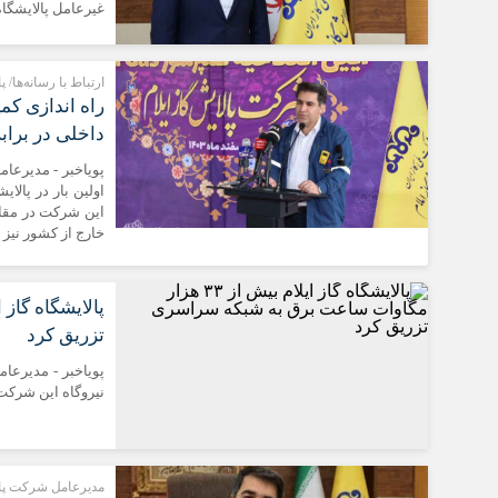
غیرعامل پالایشگاه
ارتباط با رسانه‌ها/ پ
داخلی در براب
اولین بار در پال
این شرکت در مقاب
خارج از کشور نیز
تزریق کرد
نیروگاه این شرک
مدیرعامل شرکت پالا