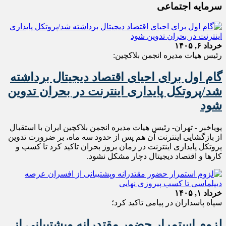
سرمایه اجتماعی
خرداد ۶, ۱۴۰۵
رئیس هیات مدیره انجمن بلاکچین:
گام اول برای احیای اقتصاد دیجیتال برداشته
شد/پروتکل‌ پایداری اینترنت در بحران تدوین
شود
پویاخبر - تهران- رئیس هیات مدیره انجمن بلاکچین ایران با استقبال
از بازگشایی اینترنت آن هم پس از حدود سه ماه، بر ضرورت تدوین
پروتکل پایداری اینترنت در زمان بروز بحران تاکید کرد تا کسب و
کارها و اقتصاد دیجیتال دچار مشکل نشود.
خرداد ۱, ۱۴۰۵
سپاه پاسداران در پیامی تاکید کرد؛
لزوم استمرار حضور مقتدرانه وپشتیبانی از