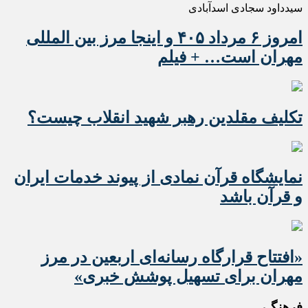
سیدداود سجادی اسدآبادی
امروز ۶ مرداد ۴۰۵ و اینجا مرز بین المللی
مهران است… + فیلم
تکلیف مقلدین رهبر شهید انقلاب چیست؟
نمایشگاه قرآن نمادی از پیوند خدمات ایران
و قرآن باشد
«افتتاح قرارگاه رسانه‌ای اربعین در مرز
مهران برای تسهیل پوشش خبری»
فرهنگـی