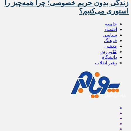
زندگی بدون حریم خصوصی؛ چرا همه‌چیز را
استوری می‌کنیم؟
جامعه
اقتصاد
سیاسی
فرهنگ
مذهبی
🔮ورزش
دانشگاه
رهبر انقلاب