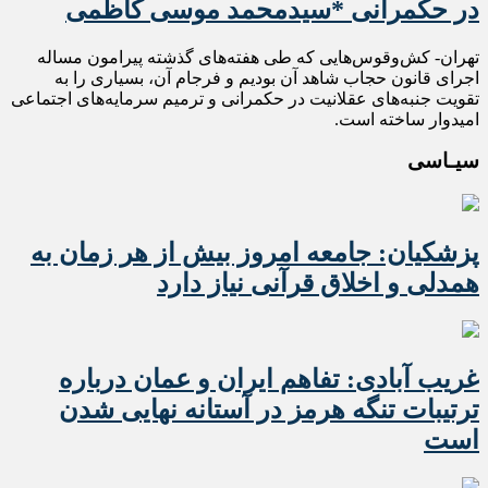
در حکمرانی *سیدمحمد موسی کاظمی
تهران- کش‌وقوس‌هایی که طی هفته‌های گذشته پیرامون مساله
اجرای قانون حجاب شاهد آن بودیم و فرجام آن، بسیاری را به
تقویت جنبه‌های عقلانیت در حکمرانی و ترمیم سرمایه‌های اجتماعی
امیدوار ساخته است.
سیـاسی
پزشکیان: جامعه امروز بیش از هر زمان به
همدلی و اخلاق قرآنی نیاز دارد
غریب آبادی: تفاهم ایران و عمان درباره
ترتیبات تنگه هرمز در آستانه نهایی شدن
است