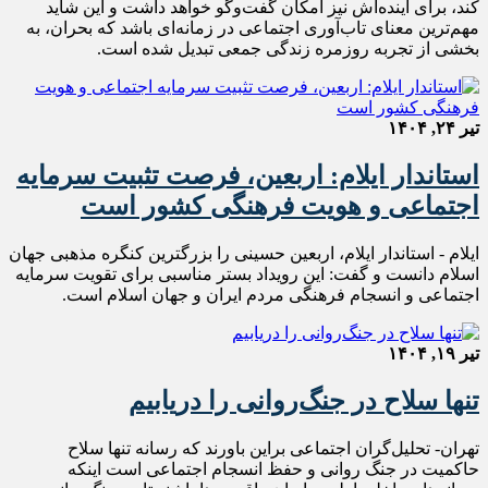
کند، برای آینده‌اش نیز امکان گفت‌وگو خواهد داشت و این شاید
مهم‌ترین معنای تاب‌آوری اجتماعی در زمانه‌ای باشد که بحران، به
بخشی از تجربه روزمره زندگی جمعی تبدیل شده است.
تیر ۲۴, ۱۴۰۴
استاندار ایلام: اربعین، فرصت تثبیت سرمایه
اجتماعی و هویت فرهنگی کشور است
ایلام - استاندار ایلام، اربعین حسینی را بزرگترین کنگره مذهبی جهان
اسلام دانست و گفت: این رویداد بستر مناسبی برای تقویت سرمایه
اجتماعی و انسجام فرهنگی مردم ایران و جهان اسلام است.
تیر ۱۹, ۱۴۰۴
تنها سلاح در جنگ‌روانی را دریابیم
تهران- تحلیل‌گران اجتماعی براین باورند که رسانه تنها سلاح
حاکمیت در جنگ روانی و حفظ انسجام اجتماعی است اینکه