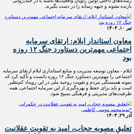
رسانه‌های داخلی اولین راویان واقعیت‌ها باشند تا در جنگ‌روانی
بازنده نشوند و جبهه رسانه را در دست بگیرند.
تیر ۱۰, ۱۴۰۴
معاون استاندار ایلام: ارتقای سرمایه
اجتماعی مهم‌ترین دستاورد جنگ ۱۲ روزه
بود
ایلام - معاون توسعه مدیریت و منابع استانداری ایلام ارتقای سرمایه
اجتماعی را مهم‌ترین دستاورد جنگ ۱۲ روزه دانست و تأکید کرد که
نمونه همبستگی مردم و تقویت روحیه ملی در این رویداد کم‌نظیر
است و باید برای حفظ و بهره‌گیری از این سرمایه اجتماعی، همه
ظرفیت‌های مدیریتی و فرهنگی بسیج شود.
آذر ۲۹, ۱۴۰۳
تعلیق مصوبه حجاب، امید به تقویت عقلانیت