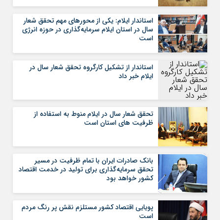
استاندار ایلام: یکی از محورهای مهم تحقق شعار
سال در استان ایلام سرمایه‌گذاری در حوزه انرژی
است
استاندار از تشکیل کارگروه تحقق شعار سال در
ایلام خبر داد
تحقق شعار سال در ایلام منوط به استفاده از
ظرفیت های استان است
بانک صادرات ایران با تمام ظرفیت در مسیر
تحقق سرمایه‌‌گذاری برای تولید در خدمت اقتصاد
کشور خواهد بود
پویایی اقتصاد کشور مستلزم نقش پر رنگ مردم
است