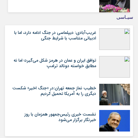
سیـاسی
غریب‌آبادی: دیپلماسی در جنگ ادامه دارد، اما با
ادبیاتی متناسب با شرایط جنگی
توافق ایران و عمان در هرمز شکل می‌گیرد؛ اما نه
مطابق خواسته دونالد ترامپ
خطیب نماز جمعه تهران:در «جنگ اخیر» شکست
دیگری را به آمریکا تحمیل کردیم
نشست خبری رئیس‌جمهور همزمان با روز
خبرنگار برگزار می‌شود