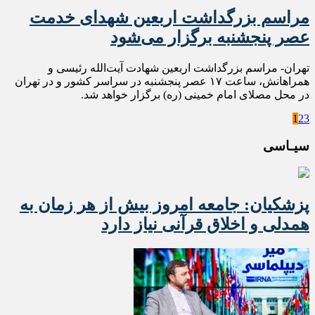
مراسم بزرگداشت اربعین شهدای خدمت
عصر پنجشنبه برگزار می‌شود
تهران- مراسم بزرگداشت اربعین شهادت آیت‌الله رئیسی و
همراهانش، ساعت ۱۷ عصر پنجشنبه در سراسر کشور و در تهران
در محل مصلای امام خمینی (ره) برگزار خواهد شد.
1
2
3
سیـاسی
پزشکیان: جامعه امروز بیش از هر زمان به
همدلی و اخلاق قرآنی نیاز دارد