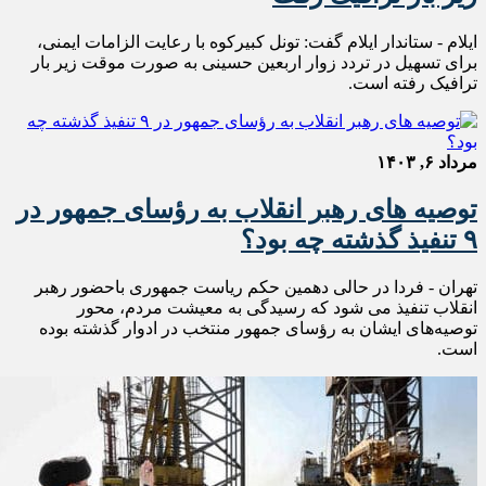
ایلام - ستاندار ایلام گفت: تونل کبیرکوه با رعایت الزامات ایمنی،
برای تسهیل در تردد زوار اربعین حسینی به صورت موقت زیر بار
ترافیک رفته است.
مرداد ۶, ۱۴۰۳
توصیه های رهبر انقلاب به رؤسای جمهور در
۹ تنفیذ گذشته چه بود؟
تهران - فردا در حالی دهمین حکم ریاست جمهوری باحضور رهبر
انقلاب تنفیذ می شود که رسیدگی به معیشت مردم، محور
توصیه‌های ایشان به رؤسای جمهور منتخب در ادوار گذشته بوده
است.