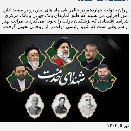
تهران - دولت چهاردهم در حالی طی ماه های پیش رو بر مسند اداره
امور اجرایی می نشیند که طبق آمارهای بانک جهانی و بانک مرکزی،
شرایط اقتصادی که پزشکیان دولت را تحویل می‌گیرد به مراتب بهتر
از شرایطی است که شهید رئیسی دولت را از روحانی تحویل گرفت.
تیر ۵, ۱۴۰۳