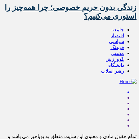
زندگی بدون حریم خصوصی؛ چرا همه‌چیز را
استوری می‌کنیم؟
جامعه
اقتصاد
سیاسی
فرهنگ
مذهبی
🔮ورزش
دانشگاه
رهبر انقلاب
تمام حقوق مادی و معنوی این سایت متعلق به پویاخبر می باشد و