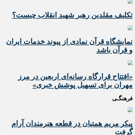
تکلیف مقلدین رهبر شهید انقلاب چیست؟
نمایشگاه قرآن نمادی از پیوند خدمات ایران
و قرآن باشد
«افتتاح قرارگاه رسانه‌ای اربعین در مرز
مهران برای تسهیل پوشش خبری»
فرهنگـی
پیکر مریم همتیان در قطعه هنرمندان آرام
گرفت