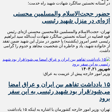
در آستانه نخستین سالگرد شهادت شهید راه خدمت؛
حضور حجت‌الاسلام والمسلمین محسنی
اژه‌ای در منزل شهید رئیسی
تهران- حجت‌الاسلام والمسلمین غلامحسین محسنی اژه‌ای رئیس
قوه قضاییه در آستانه نخستین سالگرد شهادت آیت‌الله سید ابراهیم
رئیسی عصر امروز (یکشنبه) با حضور در منزل این شهید ضمن تفقد
از خانواده شهید، یاد و خاطره آن شخصیت مجاهد و خدوم را گرامی
داشت.
شهریور ۲۱, ۱۴۰۳
وزیر امور خارجه پیش از عزیمت به عراق:
۱۵ یادداشت تفاهم بین ایران و عراق امضا
می‌شود/قرار بود شهید رئیسی به این سفر
برود
تهران- وزیر امور خارجه کشورمان با اشاره به اینکه ۱۵ یادداشت