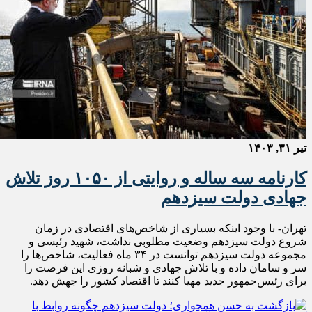
تیر ۳۱, ۱۴۰۳
کارنامه سه ساله و روایتی از ۱۰۵۰ روز تلاش
جهادی دولت سیزدهم
تهران- با وجود اینکه بسیاری از شاخص‌های اقتصادی در زمان
شروع دولت سیزدهم وضعیت مطلوبی نداشت، شهید رئیسی و
مجموعه دولت سیزدهم توانست در ۳۴ ماه فعالیت، شاخص‌ها را
سر و سامان داده و با تلاش جهادی و شبانه روزی این فرصت را
برای رئیس‌جمهور جدید مهیا کنند تا اقتصاد کشور را جهش دهد.