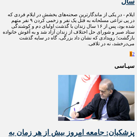
سال
ایلام - در یکی از ماندگارترین صحنه‌های بخشش در ایلام فردی که
در پی نزاعی مسلحانه به قتل یک نفر و زخمی کردن ۹ نفر متهم
شده بود، پس از ۱۶ سال زندان با گذشت اولیای دم و کوشندگی
ستاد صبر و شورای حل اختلاف از زندان آزاد شد و به آغوش خانواده
بازگشت؛ رویدادی که نشان داد بزرگی، گاه در سایه گذشت
می‌درخشد، نه در تلافی.
1
2
سیـاسی
پزشکیان: جامعه امروز بیش از هر زمان به