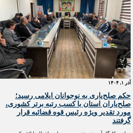
آذر ۱, ۱۴۰۴
حکم صلح‌یاری به نوجوانان ایلامی رسید؛
صلح‌یاران استان با کسب رتبه برتر کشوری،
مورد تقدیر ویژه رئیس قوه قضائیه قرار
گرفتند