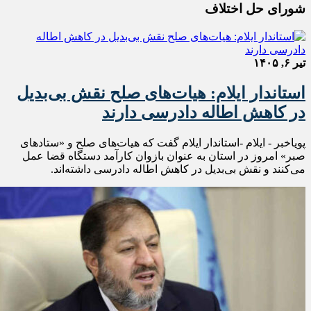
شورای حل اختلاف
تیر ۶, ۱۴۰۵
استاندار ایلام: هیات‌های صلح نقش بی‌بدیل
در کاهش‌ اطاله دادرسی دارند
پویاخبر - ایلام -استاندار ایلام گفت که هیات‌های صلح و «ستادهای
صبر» امروز در استان به عنوان بازوان کارآمد دستگاه قضا عمل
می‌کنند و نقش بی‌بدیل در کاهش اطاله دادرسی داشته‌اند.