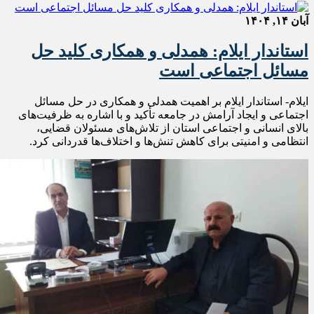
آبان ۱۴, ۱۴۰۴
استاندار ایلام: همدلی و همکاری کلید حل
مسائل اجتماعی است
ایلام- استاندار ایلام بر اهمیت همدلی و همکاری در حل مسائل
اجتماعی و ایجاد آرامش در جامعه تأکید و با اشاره به ظرفیت‌های
بالای انسانی و اجتماعی استان از تلاش‌های مسئولان قضایی،
انتظامی و امنیتی برای کاهش تنش‌ها و اختلاف‌ها قدردانی کرد.