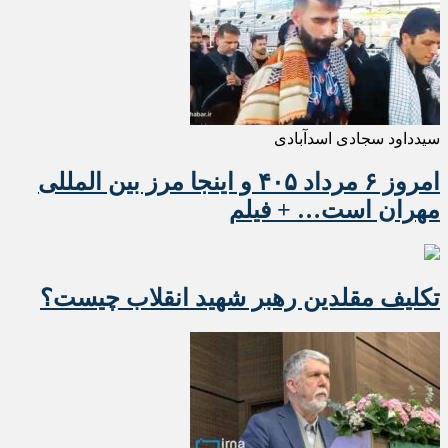
سیدداود سجادی اسدآبادی
امروز ۶ مرداد ۴۰۵ و اینجا مرز بین المللی
مهران است… + فیلم
تکلیف مقلدین رهبر شهید انقلاب چیست؟