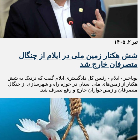
تیر ۲, ۱۴۰۵
شش هکتار زمین ملی در ایلام از چنگال
متصرفان خارج شد
پویاخبر - ایلام - رئیس کل دادگستری ایلام گفت که نزدیک به شش
هکتار از زمین‌های ملی استان در حوزه راه و شهرسازی از چنگال
متصرفان و زمین‌خواران خارج و رفع تصرف شد.