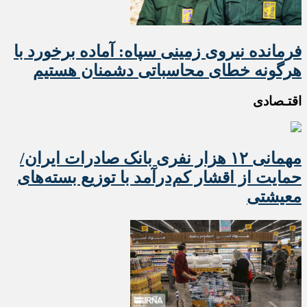
فرمانده نیروی زمینی سپاه: آماده برخورد با
هرگونه خطای محاسباتی دشمنان هستیم
اقتـصادی
مهمانی ۱۲ هزار نفری بانک صادرات ایران/
حمایت از اقشار کم‌درآمد با توزیع بسته‌های
معیشتی