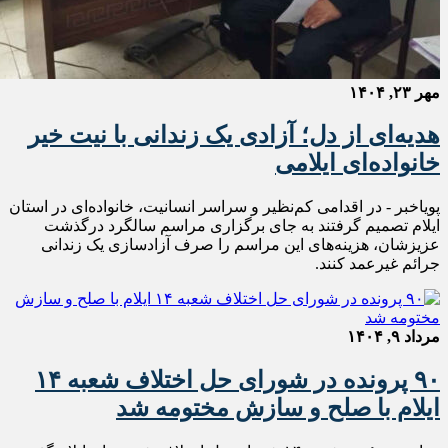
مهر ۲۳, ۱۴۰۴
هدیه‌ای از دل؛ آزادی یک زندانی با نیت خیر
خانواده‌ای ایلامی
پویاخبر - در اقدامی کم‌نظیر و سراسر انسانیت، خانواده‌ای در استان
ایلام تصمیم گرفتند به جای برگزاری مراسم سالگرد درگذشت
عزیزشان، هزینه‌های این مراسم را صرف آزادسازی یک زندانی
جرائم غیرعمد کنند.
مرداد ۹, ۱۴۰۴
۹۰ پرونده در شورای حل اختلاف شعبه ۱۴
ایلام با صلح و سازش مختومه شد