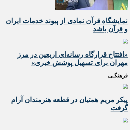
نمایشگاه قرآن نمادی از پیوند خدمات ایران
و قرآن باشد
«افتتاح قرارگاه رسانه‌ای اربعین در مرز
مهران برای تسهیل پوشش خبری»
فرهنگـی
پیکر مریم همتیان در قطعه هنرمندان آرام
گرفت