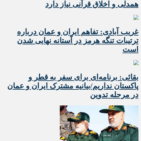
همدلی و اخلاق قرآنی نیاز دارد
غریب آبادی: تفاهم ایران و عمان درباره
ترتیبات تنگه هرمز در آستانه نهایی شدن
است
بقائی: برنامه‌ای برای سفر به قطر و
پاکستان نداریم/بیانیه مشترک ایران و عمان
در مرحله تدوین