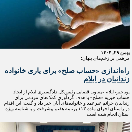
بهمن ۲۹, ۱۴۰۴
مرهمی بر زخم‌های پنهان؛
راه‌اندازی «حساب صلح» برای یاری خانواده
زندانیان در ایلام
پویاخبر- ایلام -معاون قضایی رئیس‌کل دادگستری ایلام از ایجاد
حساب خیریه «صلح» با هدف گردآوری کمک‌های مردمی برای
زندانیان جرائم غیرعمد و خانواده‌های آنان خبر داد و گفت: این اقدام
در راستای اجرای ماده ۱۱۳ برنامه هفتم پیشرفت و با شناسه ویژه
استان انجام شده است.