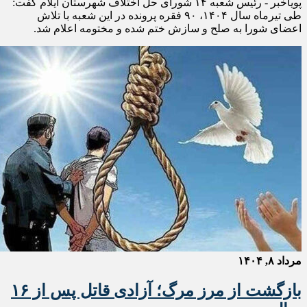
پویاخبر - رئیس شعبه ۱۴ شورای حل اختلاف شهرستان ایلام گفت:
طی تیرماه سال ۱۴۰۴، ۹۰ فقره پرونده در این شعبه با تلاش
اعضای شورا به صلح و سازش ختم شده و مختومه اعلام شد.
مرداد ۸, ۱۴۰۴
بازگشت از مرز مرگ؛ آزادی قاتل پس از ۱۶