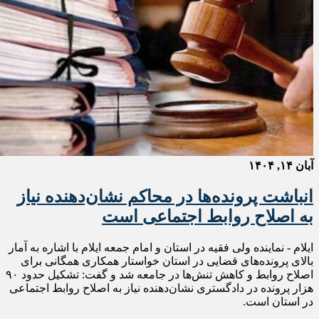
آبان ۱۴, ۱۴۰۴
انباشت پرونده‌ها در محاکم نشان‌دهنده نیاز
به اصلاح روابط اجتماعی است
ایلام - نماینده ولی فقیه در استان و امام جمعه ایلام با اشاره به آمار
بالای پرونده‌های قضایی در استان خواستار همکاری همگانی برای
اصلاح روابط و کاهش تنش‌ها در جامعه شد و گفت: تشکیل حدود ۹۰
هزار پرونده در دادگستری نشان‌دهنده نیاز به اصلاح روابط اجتماعی
در استان است.