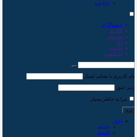
اطلاعیه
اینستاگرام
تلگرام
سروش
ایتا
آپارات
اپلیکیشن
نام کاربری یا نشانی ایمیل
رمز عبور
مرا به خاطر بسپار
اخبار
جامعه
اقتصاد