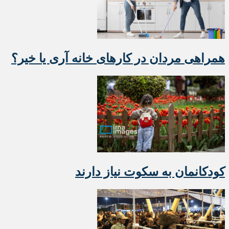
همراهی مردان در کارهای خانه آری یا خیر؟
کودکانمان به سکوت نیاز دارند