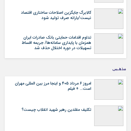
کالابرگ جایگزین اصلاحات ساختاری اقتصاد
نیست/یارانه صرف تولید شود
تداوم اقدامات حمایتی بانک صادرات ایران
همزمان با پایداری سامانه‌ها/ جریمه اقساط
تسهیلات در دوره اختلال حذف شد
مذهـبی
امروز ۶ مرداد ۴۰۵ و اینجا مرز بین المللی مهران
است… + فیلم
تکلیف مقلدین رهبر شهید انقلاب چیست؟