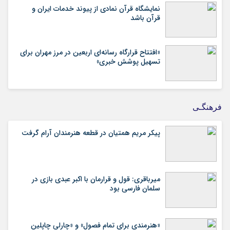
نمایشگاه قرآن نمادی از پیوند خدمات ایران و
قرآن باشد
«افتتاح قرارگاه رسانه‌ای اربعین در مرز مهران برای
تسهیل پوشش خبری»
فرهنگـی
پیکر مریم همتیان در قطعه هنرمندان آرام گرفت
میرباقری: قول و قرارمان با اکبر عبدی بازی در
سلمان فارسی بود
«هنرمندی برای تمام فصول» و «چارلی چاپلین