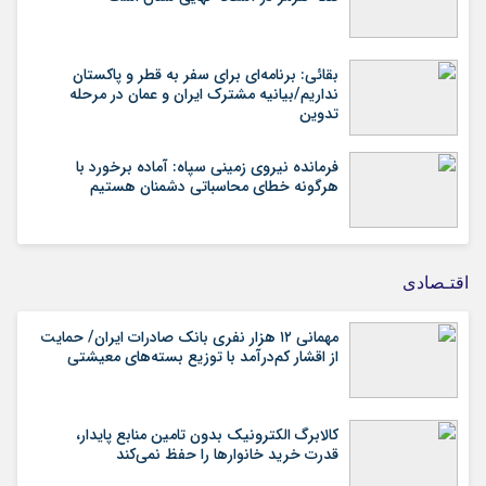
بقائی: برنامه‌ای برای سفر به قطر و پاکستان
نداریم/بیانیه مشترک ایران و عمان در مرحله
تدوین
فرمانده نیروی زمینی سپاه: آماده برخورد با
هرگونه خطای محاسباتی دشمنان هستیم
اقتـصادی
مهمانی ۱۲ هزار نفری بانک صادرات ایران/ حمایت
از اقشار کم‌درآمد با توزیع بسته‌های معیشتی
کالابرگ الکترونیک بدون تامین منابع پایدار،
قدرت خرید خانوارها را حفظ نمی‌کند