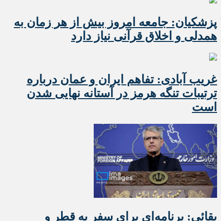
پزشکیان: جامعه امروز بیش از هر زمان به
همدلی و اخلاق قرآنی نیاز دارد
غریب آبادی: تفاهم ایران و عمان درباره
ترتیبات تنگه هرمز در آستانه نهایی شدن
است
بقائی: برنامه‌ای برای سفر به قطر و