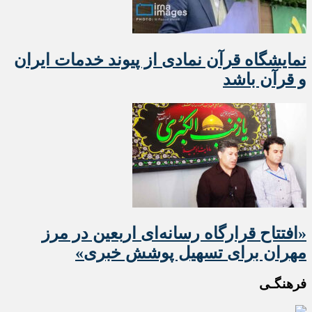
نمایشگاه قرآن نمادی از پیوند خدمات ایران
و قرآن باشد
«افتتاح قرارگاه رسانه‌ای اربعین در مرز
مهران برای تسهیل پوشش خبری»
فرهنگـی