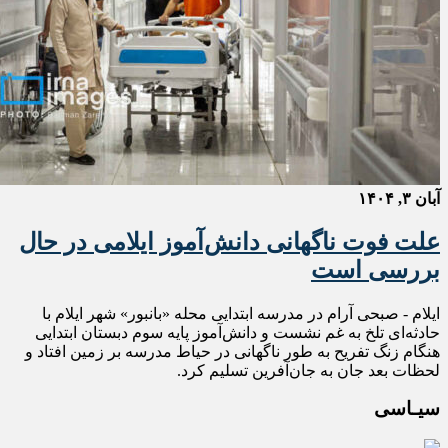
آبان ۳, ۱۴۰۴
علت فوت ناگهانی دانش‌آموز ایلامی در حال
بررسی است
ایلام - صبحی آرام در مدرسه‌ ابتدایی محله «بانبور» شهر ایلام با
حادثه‌ای تلخ به غم نشست و دانش‌آموز پایه سوم دبستان ابتدایی
هنگام زنگ تفریح به‌ طور ناگهانی در حیاط مدرسه بر زمین افتاد و
لحظات بعد جان به جان‌آفرین تسلیم کرد.
سیـاسی