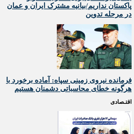
پاکستان نداریم/بیانیه مشترک ایران و عمان
در مرحله تدوین
فرمانده نیروی زمینی سپاه: آماده برخورد با
هرگونه خطای محاسباتی دشمنان هستیم
اقتـصادی