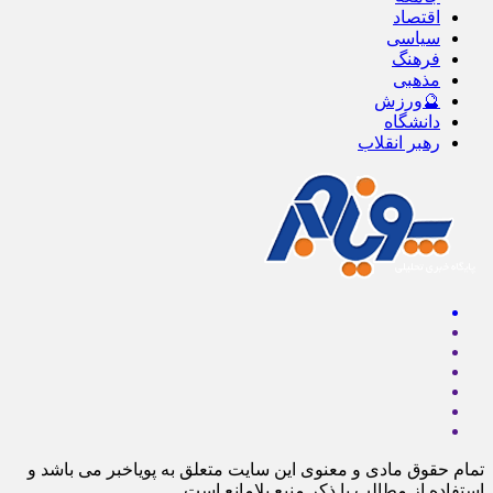
اقتصاد
سیاسی
فرهنگ
مذهبی
🔮ورزش
دانشگاه
رهبر انقلاب
تمام حقوق مادی و معنوی این سایت متعلق به پویاخبر می باشد و
استفاده از مطالب با ذکر منبع بلامانع است.