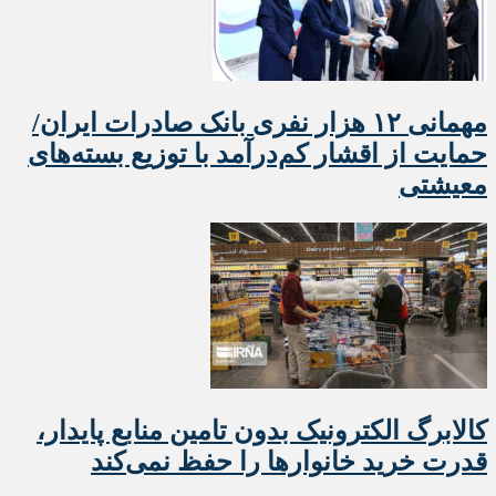
مهمانی ۱۲ هزار نفری بانک صادرات ایران/
حمایت از اقشار کم‌درآمد با توزیع بسته‌های
معیشتی
کالابرگ الکترونیک بدون تامین منابع پایدار،
قدرت خرید خانوارها را حفظ نمی‌کند