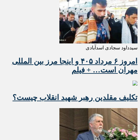
سیدداود سجادی اسدآبادی
امروز ۶ مرداد ۴۰۵ و اینجا مرز بین المللی
مهران است… + فیلم
تکلیف مقلدین رهبر شهید انقلاب چیست؟