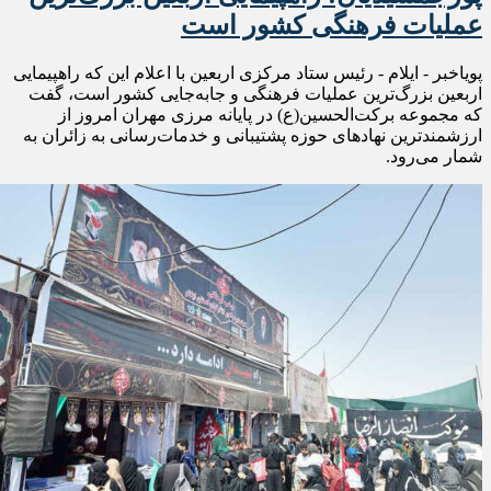
عملیات فرهنگی کشور است
پویاخبر - ایلام - رئیس ستاد مرکزی اربعین با اعلام این که راهپیمایی
اربعین بزرگ‌ترین عملیات فرهنگی و جابه‌جایی کشور است، گفت
که مجموعه برکت‌الحسین(ع) در پایانه مرزی مهران امروز از
ارزشمندترین نهادهای حوزه پشتیبانی و خدمات‌رسانی به زائران به
شمار می‌رود.