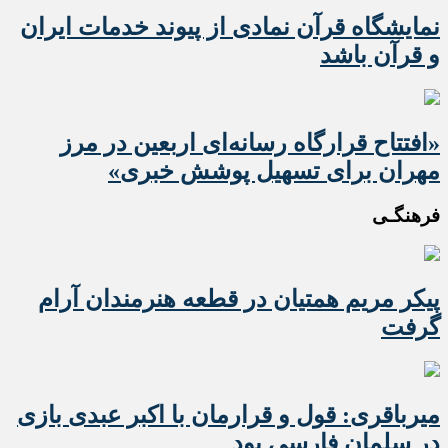
نمایشگاه قرآن نمادی از پیوند خدمات ایران
و قرآن باشد
«افتتاح قرارگاه رسانه‌ای اربعین در مرز
مهران برای تسهیل پوشش خبری»
فرهنگـی
پیکر مریم همتیان در قطعه هنرمندان آرام
گرفت
میرباقری: قول و قرارمان با اکبر عبدی بازی
در سلمان فارسی بود