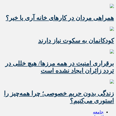
همراهی مردان در کارهای خانه آری یا خیر؟
کودکانمان به سکوت نیاز دارند
برقراری امنیت در همه مرزها/ هیچ‌ خللی در
تردد زائران ایجاد نشده است
زندگی بدون حریم خصوصی؛ چرا همه‌چیز را
استوری می‌کنیم؟
جامعه