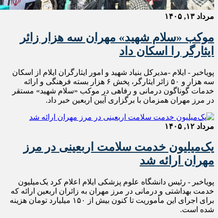
مرداد ۱۳, ۱۴۰۵
موکب «سلام شهید» مهران سه هزار زائر
ایثارگر را اسکان داد
پویاخبر - ایلام -مدیرکل بنیاد شهید و امور ایثارگران ایلام از اسکان
سه هزار و ۵۰ زائر ایثارگر، پخش ۶ هزار بسته فرهنگی و ارائه
خدمات‌ گوناگون درمانی و رفاهی در موکب «سلام شهید» مستقر
در مرز مهران همزمان با برگزاری آیین اربعین خبر داد.
مرداد ۱۲, ۱۴۰۵
یک‌میلیون خدمت سلامت اربعینی در مرز
مهران ارائه شد
پویاخبر - رئیس دانشگاه علوم پزشکی ایلام اعلام کرد یک‌میلیون
خدمت بهداشتی و درمانی در مرز مهران به زائران اربعین ارائه که
برای اجرای این مأموریت تا کنون بیش از ۱۵۰ میلیارد تومان هزینه
شده است.