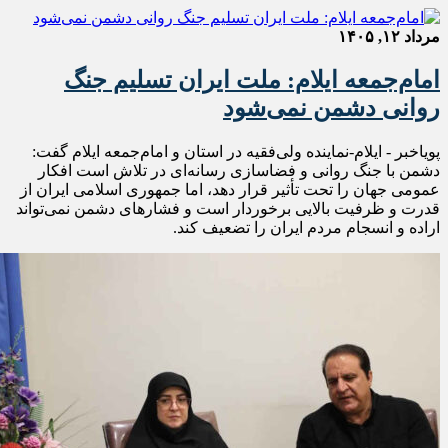
مرداد ۱۲, ۱۴۰۵
امام‌جمعه ایلام: ملت ایران تسلیم جنگ
روانی دشمن نمی‌شود
پویاخبر - ایلام-نماینده ولی‌فقیه در استان و امام‌جمعه ایلام گفت:
دشمن با جنگ روانی و فضاسازی رسانه‌ای در تلاش است افکار
عمومی جهان را تحت تأثیر قرار دهد، اما جمهوری اسلامی ایران از
قدرت و ظرفیت بالایی برخوردار است و فشارهای دشمن نمی‌تواند
اراده و انسجام مردم ایران را تضعیف کند.