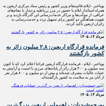
پویاخبر - ایلام-قائم‌مقام وزیر کشور و رئیس ستاد مرکزی اربعین به
همراه استاندار ایلام با حضور در مرز زرباطیه و دیدار با مقام‌های
عراقی، از موکب‌ها و مراکز خدمات‌رسانی این گذرگاه بازدید و بر
تقویت هماهنگی دو کشور برای تسهیل تردد و خدمت‌رسانی به
زائران اربعین تأکید کردند.
مرداد ۱۴, ۱۴۰۵
فرمانده قرارگاه اربعین: ۲.۸ میلیون زائر به
کشور بازگشتند
پویاخبر - ایلام - فرمانده قرارگاه اربعین فراجا اعلام کرد که تا کنون
سه میلیون و ۴۰۰ هزار زائر از پایانه‌های مرزی با امنیت و آرامش به
عتبات عالیات مشرف شده‌اند و بیش از دو میلیون و ۸۰۰ هزار نفر
از آنان نیز به سلامت به کشور بازگشته‌اند.
مرداد ۱۴, ۱۴۰۵
پورجمشیدیان: راهپیمایی اربعین بزرگ‌ترین