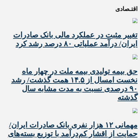
اقتـصادی
تغییر مثبت در عملکرد مالی بانک صادرات
ایران/ درآمد عملیاتی ۸۰ درصد رشد کرد
حق بیمه تولیدی بیمه ملت در چهار ماه
نخست امسال از ۱۴.۵ همت گذشت/ رشد
۹۰ درصدی نسبت به مدت مشابه سال
گذشته
مهمانی ۱۲ هزار نفری بانک صادرات ایران/
حمایت از اقشار کم‌درآمد با توزیع بسته‌های