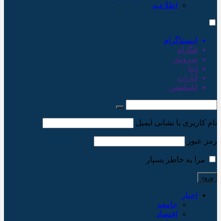
اطلاعیه
اینستاگرام
تلگرام
سروش
ایتا
آپارات
اپلیکیشن
نام کاربری یا نشانی ایمیل
رمز عبور
مرا به خاطر بسپار
اخبار
جامعه
اقتصاد