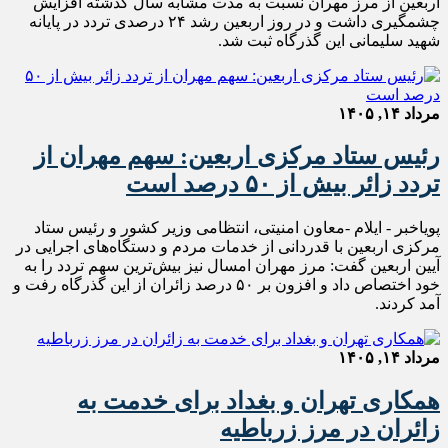
اربعین از مرز مهران نسبت به مدت مشابه سال گذشته افزایش
چشمگیری داشت و در روز اربعین رشد ۲۴ درصدی تردد در پایانه
شهید سلیمانی این گذرگاه ثبت شد.
مرداد ۱۴, ۱۴۰۵
رئیس ستاد مرکزی اربعین: سهم مهران از
تردد زائر بیش از ۵۰ درصد است
پویاخبر - ایلام -معاون امنیتی، انتظامی وزیر کشور و رئیس ستاد
مرکزی اربعین با قدردانی از خدمات مردم و دستگاه‌های اجرایی در
آیین اربعین گفت: مرز مهران امسال نیز بیش‌ترین سهم تردد را به
خود اختصاص داد و افزون بر ۵۰ درصد زائران از این گذرگاه رفت و
آمد کردند.
مرداد ۱۴, ۱۴۰۵
همکاری تهران و بغداد برای خدمت به
زائران در مرز زرباطیه