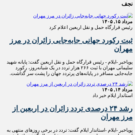
نجف
مرداد ۱۵, ۱۴۰۵
رئیس قرارگاه حمل و نقل اربعین اعلام کرد
ثبت رکورد جهانی جابه‌جایی زائران در مرز
مهران
پویاخبر -ایلام - رئیس قرارگاه حمل‌ و نقل اربعین گفت: پایانه شهید
سلیمانی مهران با ثبت ۲۶۶ هزار تردد در یک شبانه‌روز، رکورد
جابه‌جایی مسافر در پایانه‌های پرتردد جهان را پشت سر گذاشت.
مرداد ۱۴, ۱۴۰۵
استاندار ایلام خبر داد
رشد ۲۴ درصدی تردد زائران در اربعین از
مرز مهران
پویاخبر -ایلام -استاندار ایلام گفت: تردد در برخی روزهای منتهی به